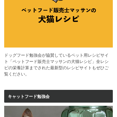
ドッグフード勉強会が協賛しているペット用レシピサイ
ト「ペットフード販売士マッサンの犬猫レシピ」全レシ
ピの栄養計算までされた最新型のレシピサイトもぜひご
覧ください。
キャットフード勉強会