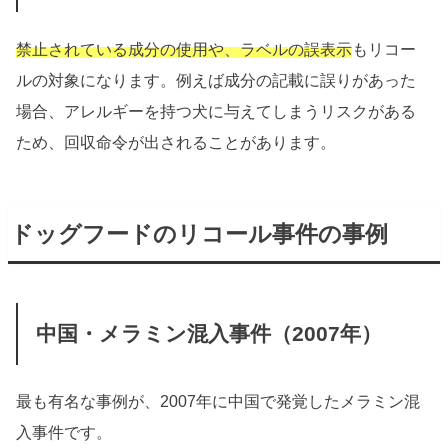
禁止されている成分の使用や、ラベルの誤表示
もリコー
ルの対象になります。例えば成分の記載に誤りがあった
場合、アレルギーを持つ犬に与えてしまうリスクがある
ため、回収命令が出されることがあります。
ドッグフードのリコール事件の事例
中国・メラミン混入事件（2007年）
最も有名な事例が、2007年に中国で発覚したメラミン混
入事件です。