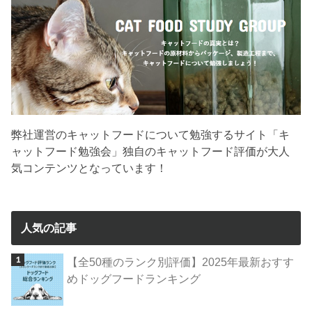
弊社運営のキャットフードについて勉強するサイト「キ
ャットフード勉強会」独自のキャットフード評価が大人
気コンテンツとなっています！
人気の記事
【全50種のランク別評価】2025年最新おすす
めドッグフードランキング