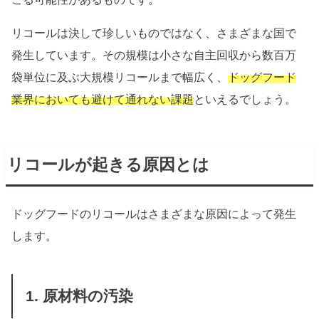
リコールは決して珍しいものではなく、さまざまな国で
発生しています。その規模は小さな自主回収から数百万
袋単位に及ぶ大規模リコールまで幅広く、
ドッグフード
業界においても避けて通れない課題
といえるでしょう。
リコールが起きる原因とは
ドッグフードのリコールはさまざまな原因によって発生
します。
1. 原材料の汚染