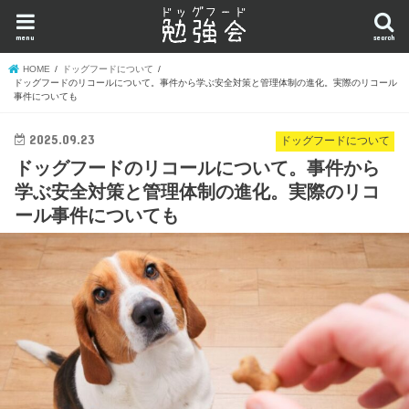
menu
search
HOME
ドッグフードについて
ドッグフードのリコールについて。事件から学ぶ安全対策と管理体制の進化。実際のリコール
事件についても
2025.09.23
ドッグフードについて
ドッグフードのリコールについて。事件から
学ぶ安全対策と管理体制の進化。実際のリコ
ール事件についても