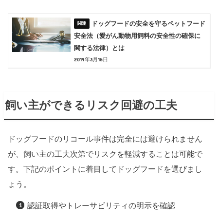
ドッグフードの安全を守るペットフード
安全法（愛がん動物用飼料の安全性の確保に
関する法律）とは
2019年3月15日
飼い主ができるリスク回避の工夫
ドッグフードのリコール事件は完全には避けられません
が、飼い主の工夫次第でリスクを軽減することは可能で
す。下記のポイントに着目してドッグフードを選びまし
ょう。
認証取得やトレーサビリティの明示を確認