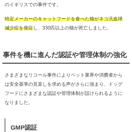
のイギリスでの事件です。
特定メーカーのキャットフードを食べた猫がネコ汎血球
減少症を発症
し、330匹以上の猫が死亡しました。
事件を機に進んだ認証や管理体制の強化
さまざまなリコール事件によりペット業界や消費者から
は安全基準の見直しを求める声がさらに強まり、ドッグ
フードにさまざまな認証や管理体制が設けられるように
なりました。
GMP認証