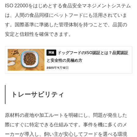
ISO 22000をはじめとする食品安全マネジメントシステム
は、人間の食品同様にペットフードにも活用されていま
す。国際基準に準拠した管理体制を持つことで、品質の
安定と信頼性を確保できます。
ドッグフードのISO認証とは？品質認証
と安全性の見極め方
2025年9月12日
トレーサビリティ
原材料の産地や加工ルートを明確にし、問題が発生した
際にすぐに特定できる仕組みです。事件を機に多くのメ
ーカーが導入し、飼い主が安心してフードを選べる環境