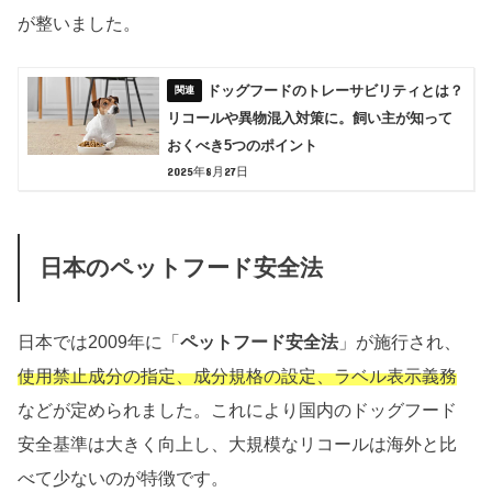
が整いました。
ドッグフードのトレーサビリティとは？
リコールや異物混入対策に。飼い主が知って
おくべき5つのポイント
2025年8月27日
日本のペットフード安全法
日本では2009年に「
ペットフード安全法
」が施行され、
使用禁止成分の指定、成分規格の設定、ラベル表示義務
などが定められました。これにより国内のドッグフード
安全基準は大きく向上し、大規模なリコールは海外と比
べて少ないのが特徴です。