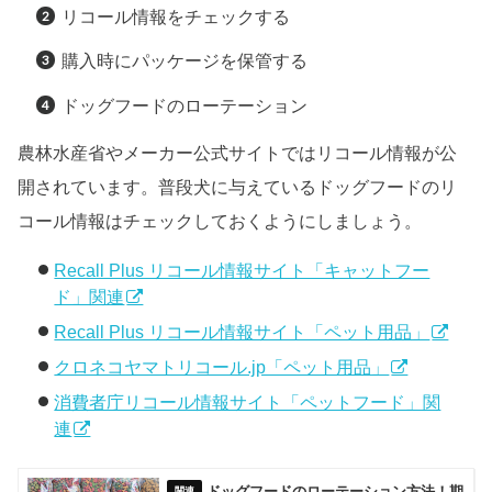
リコール情報をチェックする
購入時にパッケージを保管する
ドッグフードのローテーション
農林水産省やメーカー公式サイトではリコール情報が公
開されています。普段犬に与えているドッグフードのリ
コール情報はチェックしておくようにしましょう。
Recall Plus リコール情報サイト「キャットフー
ド」関連
Recall Plus リコール情報サイト「ペット用品」
クロネコヤマトリコール.jp「ペット用品」
消費者庁リコール情報サイト「ペットフード」関
連
ドッグフードのローテーション方法！期