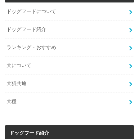
ドッグフードについて
ドッグフード紹介
ランキング・おすすめ
犬について
犬猫共通
犬種
ドッグフード紹介