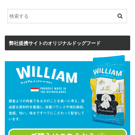
弊社提携サイトのオリジナルドッグフード