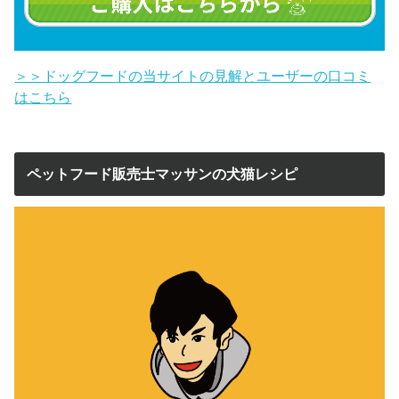
＞＞ドッグフードの当サイトの見解とユーザーの口コミ
はこちら
ペットフード販売士マッサンの犬猫レシピ