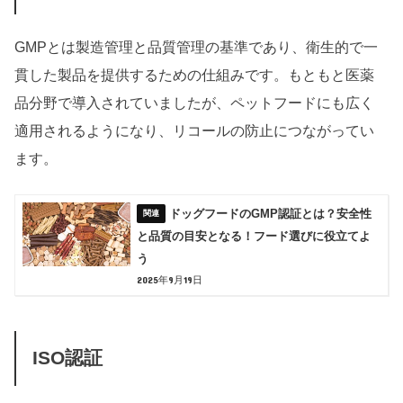
GMPとは製造管理と品質管理の基準であり、衛生的で一
貫した製品を提供するための仕組みです。もともと医薬
品分野で導入されていましたが、ペットフードにも広く
適用されるようになり、リコールの防止につながってい
ます。
ドッグフードのGMP認証とは？安全性
と品質の目安となる！フード選びに役立てよ
う
2025年9月19日
ISO認証