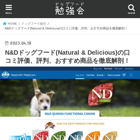
menu
search
HOME
ドッグフード紹介
N&Dドッグフード(Natural & Delicious)の口コミ評価、評判、おすすめ商品を徹底解剖！
2023.04.18
N&Dドッグフード(Natural & Delicious)の口
コミ評価、評判、おすすめ商品を徹底解剖！