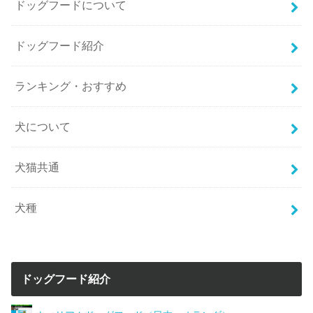
ドッグフードについて
ドッグフード紹介
ランキング・おすすめ
犬について
犬猫共通
犬種
ドッグフード紹介