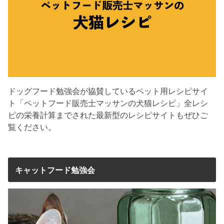
ドッグフード勉強会が協賛しているペット用レシピサイ
ト「ペットフード販売士マッサンの犬猫レシピ」全レシ
ピの栄養計算までされた最新型のレシピサイトもぜひご
覧ください。
キャットフード勉強会