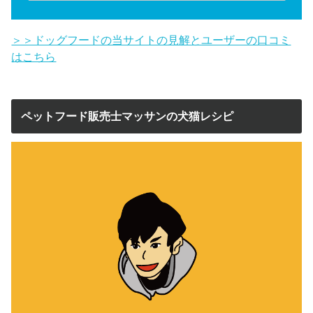
＞＞ドッグフードの当サイトの見解とユーザーの口コミ
はこちら
ペットフード販売士マッサンの犬猫レシピ