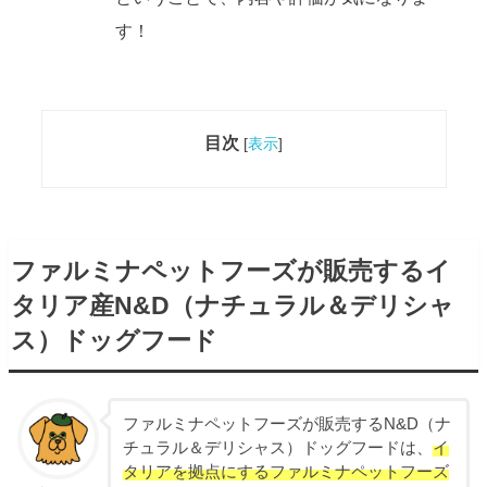
す！
目次
[
表示
]
ファルミナペットフーズが販売するイ
タリア産N&D（ナチュラル＆デリシャ
ス）ドッグフード
ファルミナペットフーズが販売するN&D（ナ
チュラル＆デリシャス）ドッグフードは、
イ
タリアを拠点にするファルミナペットフーズ