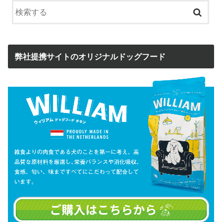
弊社提携サイトのオリジナルドッグフード