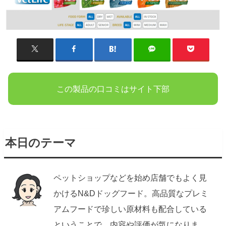
この製品の口コミはサイト下部
本日のテーマ
ペットショップなどを始め店舗でもよく見
かけるN&Dドッグフード。高品質なプレミ
アムフードで珍しい原材料も配合している
ということで、内容や評価が気になりま