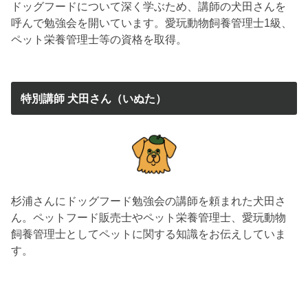
ドッグフードについて深く学ぶため、講師の犬田さんを
呼んで勉強会を開いています。愛玩動物飼養管理士1級、
ペット栄養管理士等の資格を取得。
特別講師 犬田さん（いぬた）
杉浦さんにドッグフード勉強会の講師を頼まれた犬田さ
ん。ペットフード販売士やペット栄養管理士、愛玩動物
飼養管理士としてペットに関する知識をお伝えしていま
す。