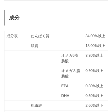
成分
成分表
たんぱく質
34.00%以上
脂質
18.00%以上
オメガ6脂
3.30%以上
肪酸
オメガ３脂
0.90%以上
肪酸
EPA
0.30%以上
DHA
0.50%以上
粗繊維
2.60%以下