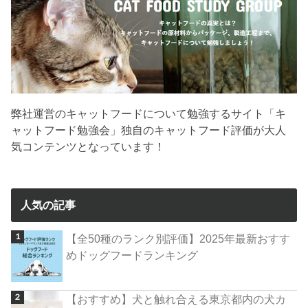
弊社運営のキャットフードについて勉強するサイト「キ
ャットフード勉強会」独自のキャットフード評価が大人
気コンテンツとなっています！
人気の記事
【全50種のランク別評価】2025年最新おすす
めドッグフードランキング
【おすすめ】犬と触れ合える東京都内の犬カ