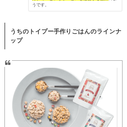
うです。
うちのトイプー手作りごはんのラインナ
ップ