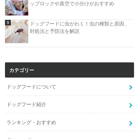
ップロックや真空で小分けがおすすめ
ドッグフードに虫がわく！虫の種類と原因、
対処法と予防法を解説
カテゴリー
ドッグフードについて
ドッグフード紹介
ランキング・おすすめ