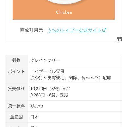
画像引用元：
うちのトイプー公式サイト
穀物
グレインフリー
ポイント
トイプードル専用
涙やけや皮膚被毛、関節、食べムラに配慮
実売価格
10,320円（8袋）単品
9,288円（8袋）定期
第一原料
鶏むね
生産国
日本