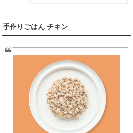
手作りごはん チキン