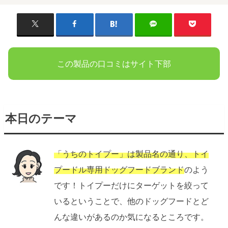
この製品の口コミはサイト下部
本日のテーマ
「うちのトイプー」は製品名の通り、トイ
プードル専用ドッグフードブランド
のよう
です！トイプーだけにターゲットを絞って
いるということで、他のドッグフードとど
んな違いがあるのか気になるところです。