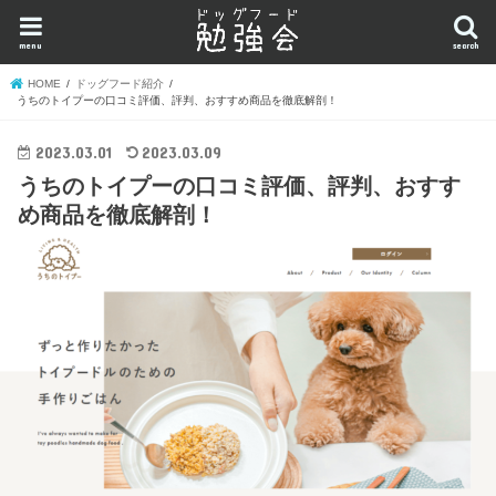
menu
search
HOME
ドッグフード紹介
うちのトイプーの口コミ評価、評判、おすすめ商品を徹底解剖！
2023.03.01
2023.03.09
うちのトイプーの口コミ評価、評判、おすす
め商品を徹底解剖！