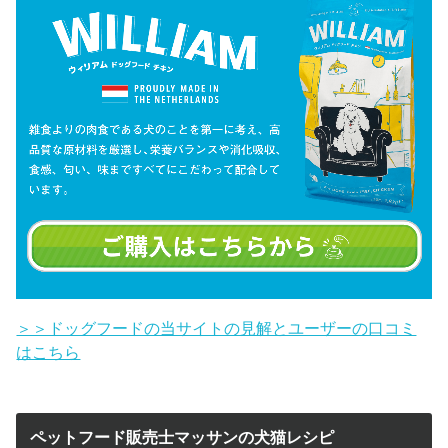
＞＞ドッグフードの当サイトの見解とユーザーの口コミ
はこちら
ペットフード販売士マッサンの犬猫レシピ