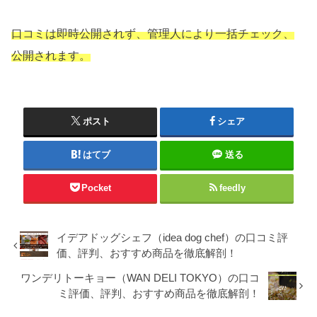
口コミは即時公開されず、管理人により一括チェック、
公開されます。
ポスト
シェア
はてブ
送る
Pocket
feedly
イデアドッグシェフ（idea dog chef）の口コミ評
価、評判、おすすめ商品を徹底解剖！
ワンデリトーキョー（WAN DELI TOKYO）の口コ
ミ評価、評判、おすすめ商品を徹底解剖！