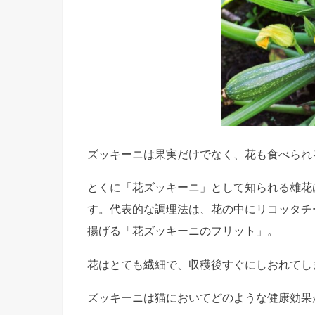
ズッキーニは果実だけでなく、花も食べられ
とくに「花ズッキーニ」として知られる雄花
す。代表的な調理法は、花の中にリコッタチ
揚げる「花ズッキーニのフリット」。
花はとても繊細で、収穫後すぐにしおれてし
ズッキーニは猫においてどのような健康効果