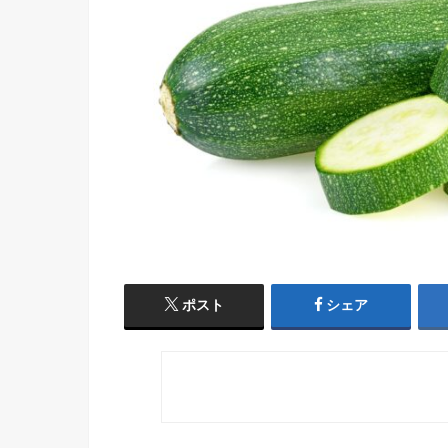
ポスト
シェア