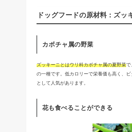
ドッグフードの原材料：ズッ
カボチャ属の野菜
ズッキーニとはウリ科カボチャ属の夏野
菜
で
の一種です。低カロリーで栄養価も高く、ビ
として人気があります。
花も食べることができる