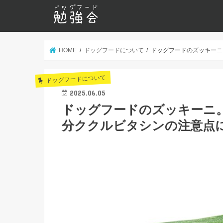
HOME
ドッグフードについて
ドッグフードのズッキーニ
ドッグフードについて
2025.06.05
ドッグフードのズッキーニ
分ククルビタシンの注意点