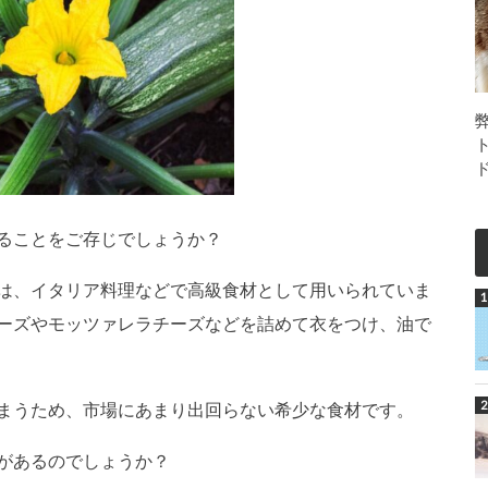
ることをご存じでしょうか？
は、イタリア料理などで高級食材として用いられていま
ーズやモッツァレラチーズなどを詰めて衣をつけ、油で
まうため、市場にあまり出回らない希少な食材です。
があるのでしょうか？