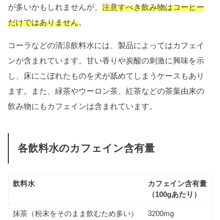
が多いかもしれませんが、
注意すべき飲み物はコーヒー
だけではありません
。
コーラなどの清涼飲料水には、製品によってはカフェイ
ンが含まれています。甘い香りや炭酸の刺激に興味を示
し、床にこぼれたものを犬が舐めてしまうケースもあり
ます。また、緑茶やウーロン茶、紅茶などの茶葉由来の
飲み物にもカフェインは含まれています。
各飲料水のカフェイン含有量
飲料水
カフェイン含有量
（100gあたり）
抹茶（粉末をそのまま飲むため多い）
3200mg