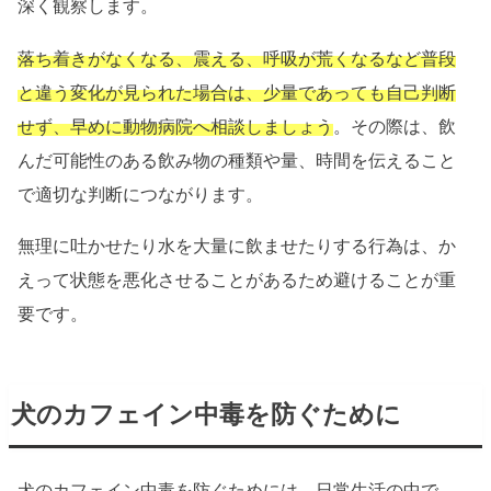
深く観察します。
落ち着きがなくなる、震える、呼吸が荒くなるなど普段
と違う変化が見られた場合は、少量であっても自己判断
せず、早めに動物病院へ相談しましょう
。その際は、飲
んだ可能性のある飲み物の種類や量、時間を伝えること
で適切な判断につながります。
無理に吐かせたり水を大量に飲ませたりする行為は、か
えって状態を悪化させることがあるため避けることが重
要です。
犬のカフェイン中毒を防ぐために
犬のカフェイン中毒を防ぐためには、日常生活の中で