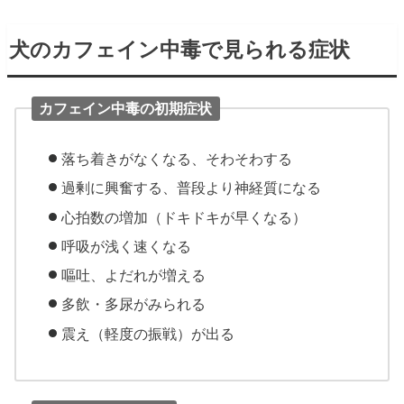
犬のカフェイン中毒で見られる症状
カフェイン中毒の初期症状
落ち着きがなくなる、そわそわする
過剰に興奮する、普段より神経質になる
心拍数の増加（ドキドキが早くなる）
呼吸が浅く速くなる
嘔吐、よだれが増える
多飲・多尿がみられる
震え（軽度の振戦）が出る