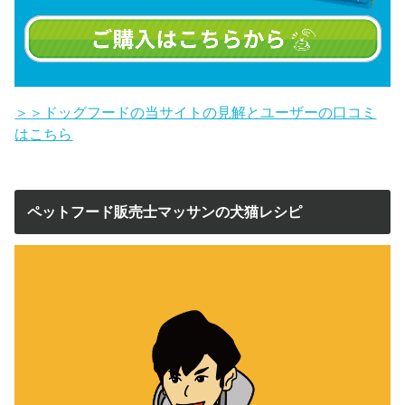
＞＞ドッグフードの当サイトの見解とユーザーの口コミ
はこちら
ペットフード販売士マッサンの犬猫レシピ