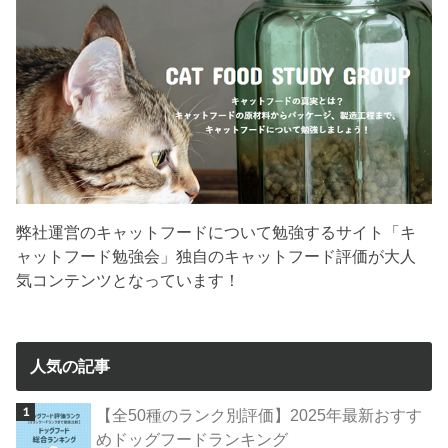
弊社運営のキャットフードについて勉強するサイト「キ
ャットフード勉強会」独自のキャットフード評価が大人
気コンテンツとなっています！
人気の記事
【全50種のランク別評価】2025年最新おすす
めドッグフードランキング