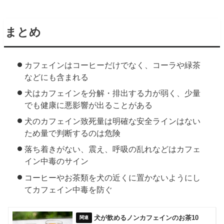
まとめ
カフェインはコーヒーだけでなく、コーラや緑茶
などにも含まれる
犬はカフェインを分解・排出する力が弱く、少量
でも健康に悪影響が出ることがある
犬のカフェイン致死量は明確な安全ラインはない
ため量で判断するのは危険
落ち着きがない、震え、呼吸の乱れなどはカフェ
イン中毒のサイン
コーヒーやお茶類を犬の近くに置かないようにし
てカフェイン中毒を防ぐ
犬が飲めるノンカフェインのお茶10