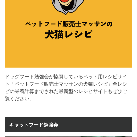
ドッグフード勉強会が協賛しているペット用レシピサイ
ト「ペットフード販売士マッサンの犬猫レシピ」全レシ
ピの栄養計算までされた最新型のレシピサイトもぜひご
覧ください。
キャットフード勉強会