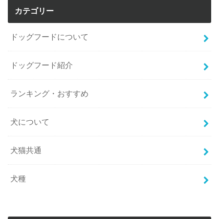
カテゴリー
ドッグフードについて
ドッグフード紹介
ランキング・おすすめ
犬について
犬猫共通
犬種