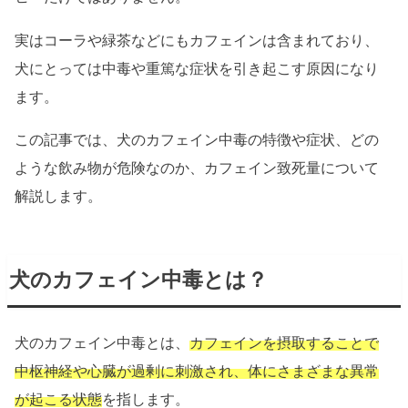
実はコーラや緑茶などにもカフェインは含まれており、
犬にとっては中毒や重篤な症状を引き起こす原因になり
ます。
この記事では、犬のカフェイン中毒の特徴や症状、どの
ような飲み物が危険なのか、カフェイン致死量について
解説します。
犬のカフェイン中毒とは？
犬のカフェイン中毒とは、
カフェインを摂取することで
中枢神経や心臓が過剰に刺激され、体にさまざまな異常
が起こる状態
を指します。