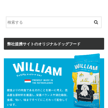
弊社提携サイトのオリジナルドッグフード