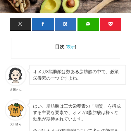
目次
[
表示
]
オメガ3脂肪酸は数ある脂肪酸の中で、必須
栄養素の一つですよね。
古川さん
はい。脂肪酸は三大栄養素の「脂質」を構成
する主要な要素で、オメガ3脂肪酸は様々な
効果が期待されています。
犬田さん
今回はオメガ3脂肪酸について犬への効果を