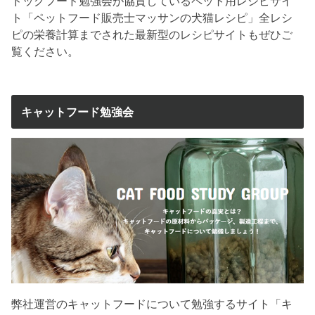
ドッグフード勉強会が協賛しているペット用レシピサイ
ト「ペットフード販売士マッサンの犬猫レシピ」全レシ
ピの栄養計算までされた最新型のレシピサイトもぜひご
覧ください。
キャットフード勉強会
弊社運営のキャットフードについて勉強するサイト「キ