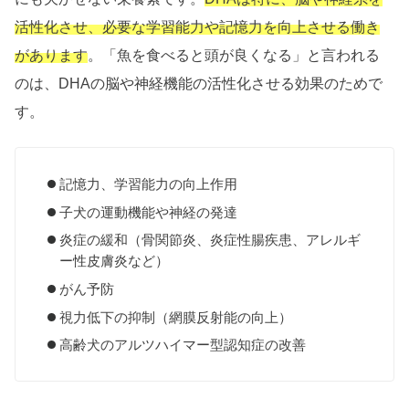
活性化させ、必要な学習能力や記憶力を向上させる働き
があります
。「魚を食べると頭が良くなる」と言われる
のは、DHAの脳や神経機能の活性化させる効果のためで
す。
記憶力、学習能力の向上作用
子犬の運動機能や神経の発達
炎症の緩和（骨関節炎、炎症性腸疾患、アレルギ
ー性皮膚炎など）
がん予防
視力低下の抑制（網膜反射能の向上）
高齢犬のアルツハイマー型認知症の改善