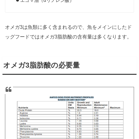
エゴマ油（αリノレン酸）
オメガ3は魚類に多く含まれるので、魚をメインにしたド
ッグフードではオメガ3脂肪酸の含有量は多くなります。
オメガ3脂肪酸の必要量