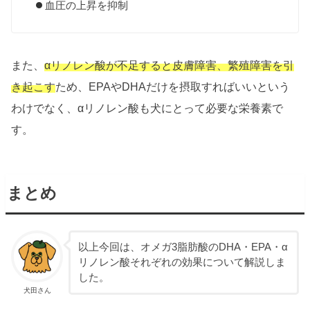
血圧の上昇を抑制
また、
αリノレン酸が不足すると皮膚障害、繁殖障害を引
き起こす
ため、EPAやDHAだけを摂取すればいいという
わけでなく、αリノレン酸も犬にとって必要な栄養素で
す。
まとめ
以上今回は、オメガ3脂肪酸のDHA・EPA・α
リノレン酸それぞれの効果について解説しま
した。
犬田さん