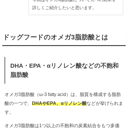
詳しくご紹介したいと思います。
ドッグフードのオメガ3脂肪酸とは
DHA・EPA・αリノレン酸などの不飽和
脂肪酸
オメガ3脂肪酸（ω-3 fatty acid）は、脂質を構成する脂肪
酸の一つで、
DHAやEPA、αリノレン酸
などが挙げられま
す。
オメガ3脂肪酸は1つ以上の不飽和の炭素結合をもつ多価