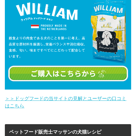
＞＞ドッグフードの当サイトの見解とユーザーの口コミ
はこちら
ペットフード販売士マッサンの犬猫レシピ