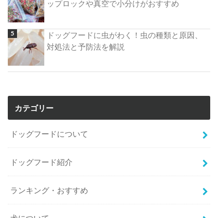
ップロックや真空で小分けがおすすめ
ドッグフードに虫がわく！虫の種類と原因、
対処法と予防法を解説
カテゴリー
ドッグフードについて
ドッグフード紹介
ランキング・おすすめ