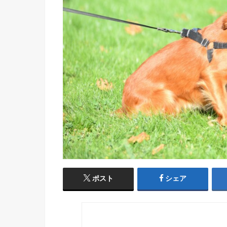
ポスト
シェア