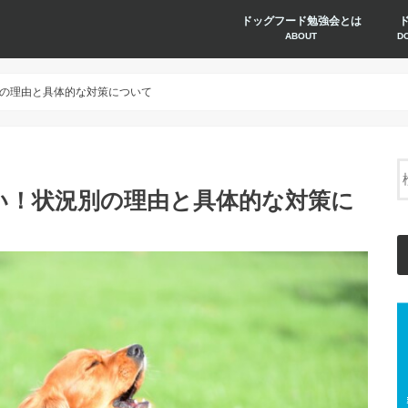
ドッグフード勉強会とは
ABOUT
D
の理由と具体的な対策について
い！状況別の理由と具体的な対策に