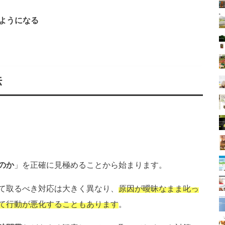
ようになる
法
のか
」を正確に見極めることから始まります。
て取るべき対応は大きく異なり、
原因が曖昧なまま叱っ
て行動が悪化することもあります
。