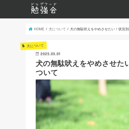
HOME
犬について
犬の無駄吠えをやめさせたい！状況別
犬について
2025.05.01
犬の無駄吠えをやめさせた
ついて