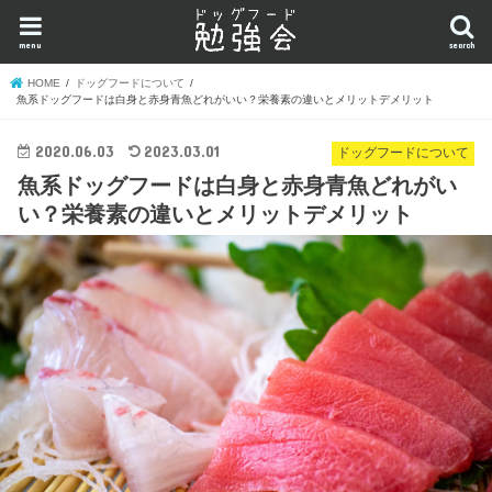
menu
search
HOME
ドッグフードについて
魚系ドッグフードは白身と赤身青魚どれがいい？栄養素の違いとメリットデメリット
2020.06.03
2023.03.01
ドッグフードについて
魚系ドッグフードは白身と赤身青魚どれがい
い？栄養素の違いとメリットデメリット