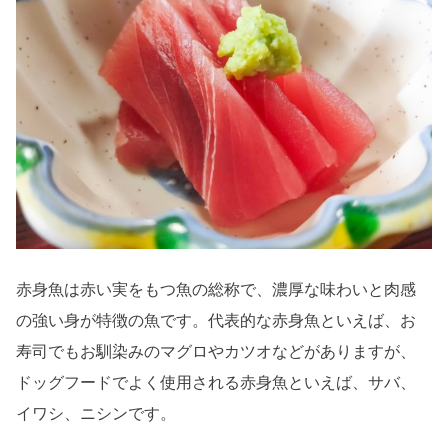
赤身魚は赤い実をもつ魚の総称で、濃厚な味わいと肉感
の強い身が特徴の魚です。代表的な赤身魚といえば、お
寿司でもお馴染みのマグロやカツオなどがありますが、
ドッグフードでよく使用される赤身魚といえば、サバ、
イワシ、ニシンです。