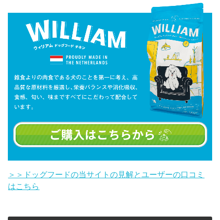
＞＞ドッグフードの当サイトの見解とユーザーの口コミ
はこちら