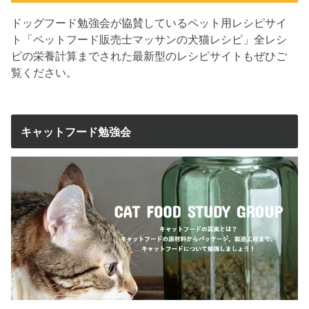
ドッグフード勉強会が協賛しているペット用レシピサイ
ト「ペットフード販売士マッサンの犬猫レシピ」全レシ
ピの栄養計算までされた最新型のレシピサイトもぜひご
覧ください。
キャットフード勉強会