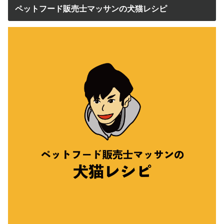
ペットフード販売士マッサンの犬猫レシピ