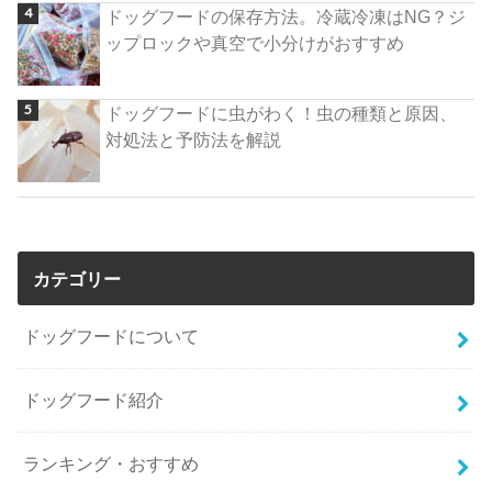
ドッグフードの保存方法。冷蔵冷凍はNG？ジ
ップロックや真空で小分けがおすすめ
ドッグフードに虫がわく！虫の種類と原因、
対処法と予防法を解説
カテゴリー
ドッグフードについて
ドッグフード紹介
ランキング・おすすめ