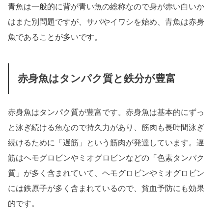
青魚は一般的に背が青い魚の総称なので身が赤い白いか
はまた別問題ですが、サバやイワシを始め、青魚は赤身
魚であることが多いです。
赤身魚はタンパク質と鉄分が豊富
赤身魚はタンパク質が豊富です。赤身魚は基本的にずっ
と泳ぎ続ける魚なので持久力があり、筋肉も長時間泳ぎ
続けるために「遅筋」という筋肉が発達しています。遅
筋はヘモグロビンやミオグロビンなどの「色素タンパク
質」が多く含まれていて、ヘモグロビンやミオグロビン
には鉄原子が多く含まれているので、貧血予防にも効果
的です。