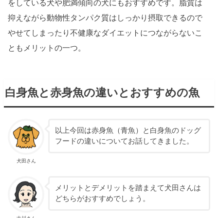
をしている犬や肥満傾向の犬にもおすすめです。脂質は
抑えながら動物性タンパク質はしっかり摂取できるので
やせてしまったり不健康なダイエットにつながらないこ
ともメリットの一つ。
白身魚と赤身魚の違いとおすすめの魚
以上今回は赤身魚（青魚）と白身魚のドッグ
フードの違いについてお話してきました。
犬田さん
メリットとデメリットを踏まえて犬田さんは
どちらがおすすめでしょう。