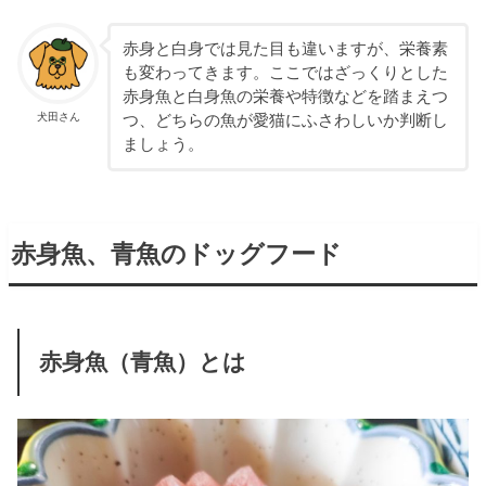
赤身と白身では見た目も違いますが、栄養素
も変わってきます。ここではざっくりとした
赤身魚と白身魚の栄養や特徴などを踏まえつ
犬田さん
つ、どちらの魚が愛猫にふさわしいか判断し
ましょう。
赤身魚、青魚のドッグフード
赤身魚（青魚）とは