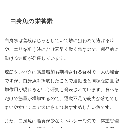
白身魚の栄養素
白身魚は普段はじっとしていて敵に狙われて逃げる時
や、エサを狙う時にだけ素早く動く魚なので、瞬発的に
動ける速筋が発達しています。
速筋タンパクは筋量増加も期待される食材で、人の場合
ですが、白身魚を摂取したことで運動後と同様な筋量増
加作用が現れるという研究も発表されています。食べる
だけで筋量が増加するので、運動不足で筋力が落ちてし
まいやすいシニア犬にもぜひおすすめしたい魚です。
また、白身魚は脂質が少なくヘルシーなので、体重管理