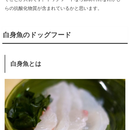
らの抗酸化物質が含まれているかと思います。
白身魚のドッグフード
白身魚とは