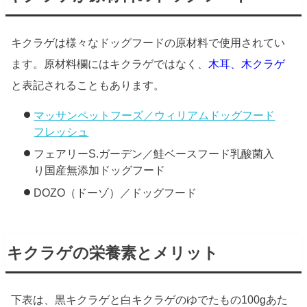
キクラゲは様々なドッグフードの原材料で使用されてい
ます。原材料欄にはキクラゲではなく、
木耳、木クラゲ
と表記されることもあります。
マッサンペットフーズ／
ウィリアムドッグフード
フレッシュ
フェアリーS.ガーデン／鮭ベースフード乳酸菌入
り国産無添加ドッグフード
DOZO（ドーゾ）／ドッグフード
キクラゲの栄養素とメリット
下表は、黒キクラゲと白キクラゲのゆでたもの100gあた