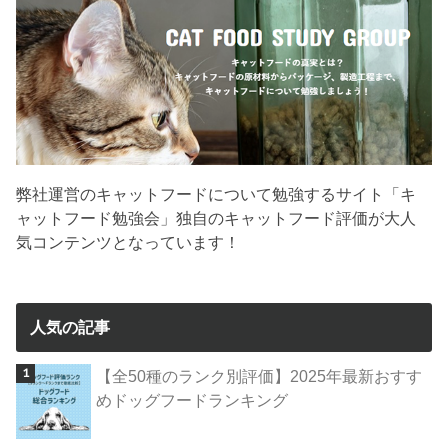
弊社運営のキャットフードについて勉強するサイト「キ
ャットフード勉強会」独自のキャットフード評価が大人
気コンテンツとなっています！
人気の記事
【全50種のランク別評価】2025年最新おすす
めドッグフードランキング