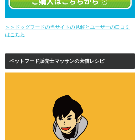
＞＞ドッグフードの当サイトの見解とユーザーの口コミ
はこちら
ペットフード販売士マッサンの犬猫レシピ