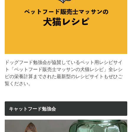
ドッグフード勉強会が協賛しているペット用レシピサイ
ト「ペットフード販売士マッサンの犬猫レシピ」全レシ
ピの栄養計算までされた最新型のレシピサイトもぜひご
覧ください。
キャットフード勉強会