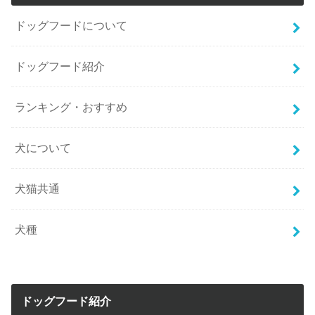
ドッグフードについて
ドッグフード紹介
ランキング・おすすめ
犬について
犬猫共通
犬種
ドッグフード紹介