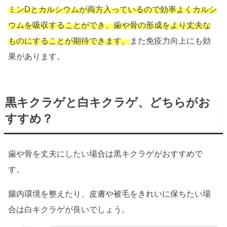
ミンDとカルシウムが両方入っているので効率よくカルシ
ウムを吸収することができ、歯や骨の形成をより丈夫な
ものにすることが期待できます。
また免疫力向上にも効
果があります。
黒キクラゲと白キクラゲ、どちらがお
すすめ？
歯や骨を丈夫にしたい場合は黒キクラゲがおすすめで
す。
腸内環境を整えたり、皮膚や被毛をきれいに保ちたい場
合は白キクラゲが良いでしょう。