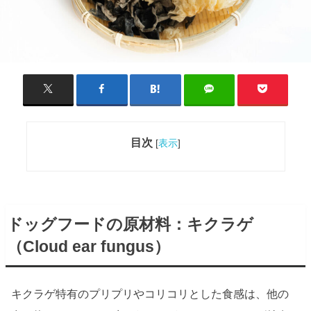
目次
[
表示
]
ドッグフードの原材料：キクラゲ
（
Cloud ear fungus
）
キクラゲ特有のプリプリやコリコリとした食感は、他の