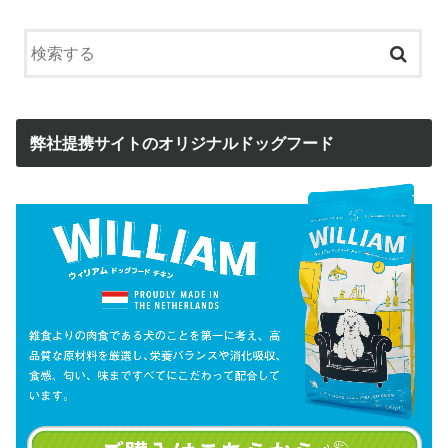
弊社提携サイトのオリジナルドッグフード