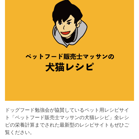
ドッグフード勉強会が協賛しているペット用レシピサイ
ト「ペットフード販売士マッサンの犬猫レシピ」全レシ
ピの栄養計算までされた最新型のレシピサイトもぜひご
覧ください。