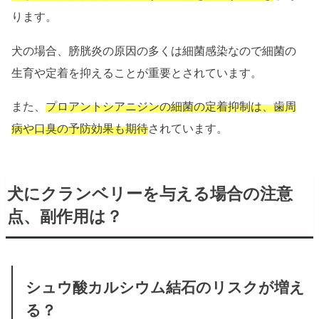
ります。
犬の場合、膀胱炎の原因の多くは細菌感染なので細菌の
生育や定着を抑えることが重要とされています。
また、
プロアントシアニジンの細菌の定着抑制は、歯周
病や口臭の予防効果も期待
されています。
犬にクランベリーを与える場合の注意
点、副作用は？
シュウ酸カルシウム結石のリスクが増え
る？