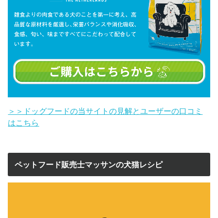
＞＞ドッグフードの当サイトの見解とユーザーの口コミ
はこちら
ペットフード販売士マッサンの犬猫レシピ