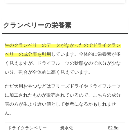
クランベリーの栄養素
生のクランベリーのデータがなかったのでドライクラン
ベリーの成分表を引用
しています。全体的に栄養素が多
く見えますが、ドライフルーツの状態なので水分が少な
い分、割合が全体的に高く見えています。
ただ犬用おやつなどはフリーズドライやドライフルーツ
に加工されたものが販売されているので、こちらの成分
表の方が生より近い値として参考になるかもしれませ
ん。
ドライクランベリー
炭水化
82.8g