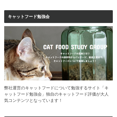
キャットフード勉強会
弊社運営のキャットフードについて勉強するサイト「キ
ャットフード勉強会」独自のキャットフード評価が大人
気コンテンツとなっています！