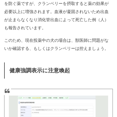
を防ぐ薬ですが、クランベリーを摂取すると薬の効果が
必要以上に増強されます。血液が凝固されないため出血
が止まらなくなり消化管出血によって死亡した例（人）
も報告されています。
このため、現在投薬中の犬の場合は、獣医師に問題がな
いか確認する、もしくはクランベリーは控えましょう。
健康強調表示に注意喚起