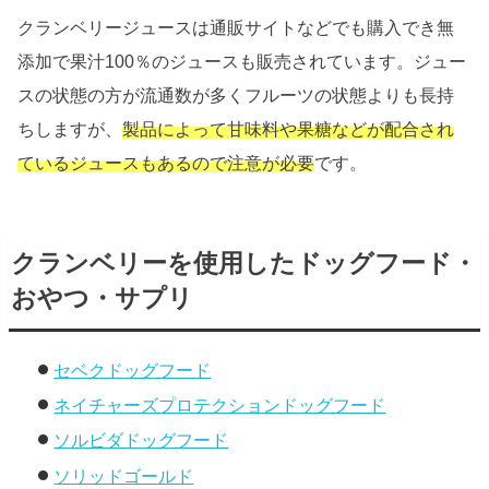
クランベリージュースは通販サイトなどでも購入でき無
添加で果汁100％のジュースも販売されています。ジュー
スの状態の方が流通数が多くフルーツの状態よりも長持
ちしますが、
製品によって甘味料や果糖などが配合され
ているジュースもあるので注意が必要
です。
クランベリーを使用したドッグフード・
おやつ・サプリ
セベクドッグフード
ネイチャーズプロテクションドッグフード
ソルビダドッグフード
ソリッドゴールド