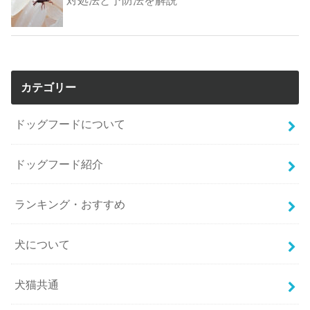
対処法と予防法を解説
カテゴリー
ドッグフードについて
ドッグフード紹介
ランキング・おすすめ
犬について
犬猫共通