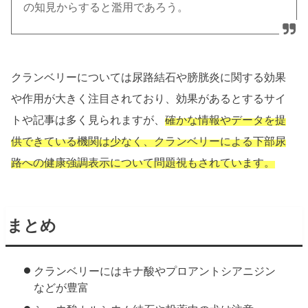
の知見からすると濫用であろう。
クランベリーについては尿路結石や膀胱炎に関する効果
や作用が大きく注目されており、効果があるとするサイ
トや記事は多く見られますが、
確かな情報やデータを提
供できている機関は少なく、クランベリーによる下部尿
路への健康強調表示について問題視もされています。
まとめ
クランベリーにはキナ酸やプロアントシアニジン
などが豊富