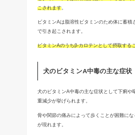
こされます
。
ビタミンAは脂溶性ビタミンのため体に蓄積
で引き起こされます。
ビタミンAのうちβ-カロテンとして摂取する
犬のビタミンA中毒の主な症状
犬のビタミンA中毒の主な症状として下痢や
重減少が挙げられます。
骨や関節の痛みによって歩くことが困難にな
が現れます。