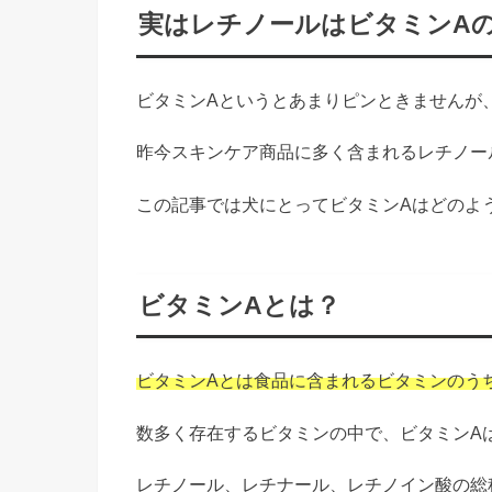
実はレチノールはビタミンA
ビタミンAというとあまりピンときませんが
昨今スキンケア商品に多く含まれるレチノー
この記事では犬にとってビタミンAはどのよ
ビタミンAとは？
ビタミンAとは食品に含まれるビタミンのう
数多く存在するビタミンの中で、ビタミンA
レチノール、レチナール、レチノイン酸の総