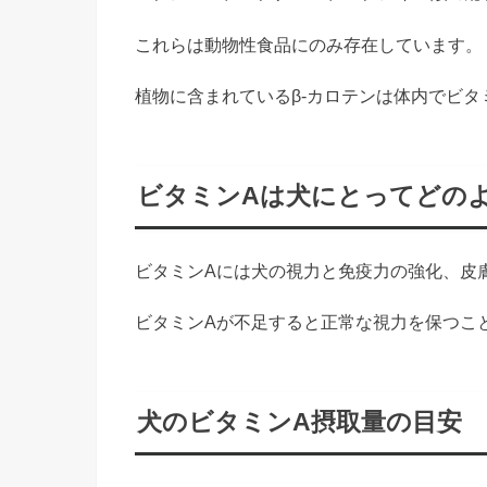
これらは動物性食品にのみ存在しています。
植物に含まれているβ-カロテンは体内でビタ
ビタミンAは犬にとってどの
ビタミンAには犬の視力と免疫力の強化、皮
ビタミンAが不足すると正常な視力を保つこ
犬のビタミンA摂取量の目安