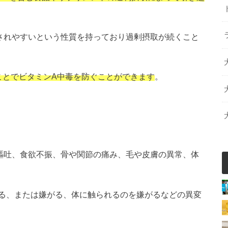
されやすいという性質を持っており過剰摂取が続くこと
ことでビタミンA中毒を防ぐことができます
。
嘔吐、食欲不振、骨や関節の痛み、毛や皮膚の異常、体
る、または嫌がる、体に触られるのを嫌がるなどの異変