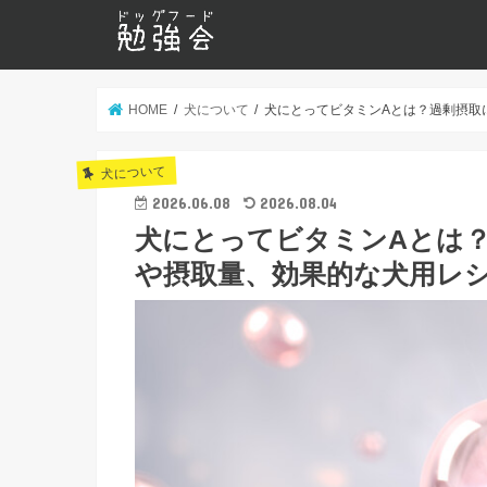
HOME
犬について
犬にとってビタミンAとは？過剰摂取
犬について
2026.06.08
2026.08.04
犬にとってビタミンAとは
や摂取量、効果的な犬用レ