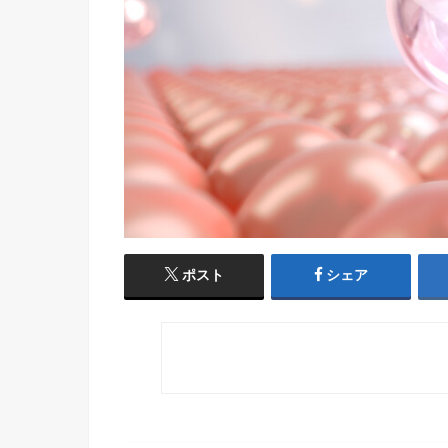
ポスト
シェア