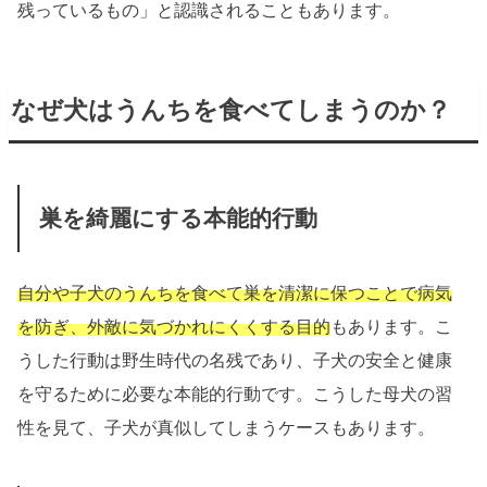
残っているもの」と認識されることもあります。
なぜ犬はうんちを食べてしまうのか？
巣を綺麗にする本能的行動
自分や子犬のうんちを食べて巣を清潔に保つことで病気
を防ぎ、外敵に気づかれにくくする目的
もあります。こ
うした行動は野生時代の名残であり、子犬の安全と健康
を守るために必要な本能的行動です。こうした母犬の習
性を見て、子犬が真似してしまうケースもあります。