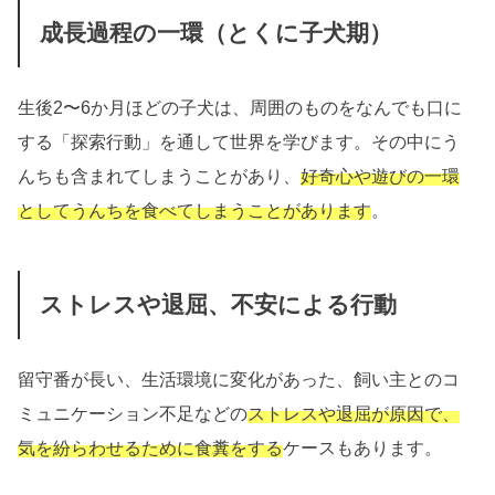
成長過程の一環（とくに子犬期）
生後2〜6か月ほどの子犬は、周囲のものをなんでも口に
する「探索行動」を通して世界を学びます。その中にう
んちも含まれてしまうことがあり、
好奇心や遊びの一環
としてうんちを食べてしまうことがあります
。
ストレスや退屈、不安による行動
留守番が長い、生活環境に変化があった、飼い主とのコ
ミュニケーション不足などの
ストレスや退屈が原因で、
気を紛らわせるために食糞をする
ケースもあります。