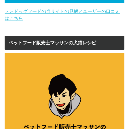
＞＞ドッグフードの当サイトの見解とユーザーの口コミ
はこちら
ペットフード販売士マッサンの犬猫レシピ