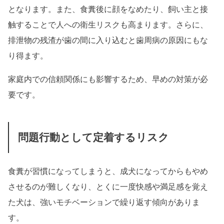
となります。また、食糞後に顔をなめたり、飼い主と接
触することで人への衛生リスクも高まります。さらに、
排泄物の残渣が歯の間に入り込むと歯周病の原因にもな
り得ます。
家庭内での信頼関係にも影響するため、早めの対策が必
要です。
問題行動として定着するリスク
食糞が習慣になってしまうと、成犬になってからもやめ
させるのが難しくなり、とくに一度快感や満足感を覚え
た犬は、強いモチベーションで繰り返す傾向がありま
す。