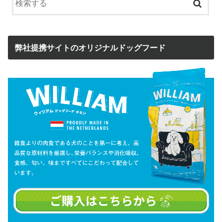
弊社提携サイトのオリジナルドッグフード