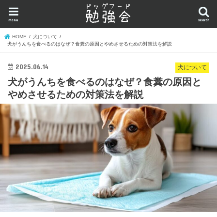
menu
search
HOME
犬について
犬がうんちを食べるのはなぜ？食糞の原因とやめさせるための対策法を解説
2025.06.14
犬について
犬がうんちを食べるのはなぜ？食糞の原因と
やめさせるための対策法を解説