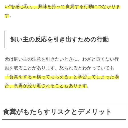
い”を感じ取り、興味を持って食糞する行動につながりま
す
。
飼い主の反応を引き出すための行動
犬は飼い主の注意を引きたいときに、わざと良くない行
動を取ることがあります。怒られるとわかっていても
「食糞をする＝構ってもらえる」と学習してしまった場
合、食糞が繰り返されることもあります
。
食糞がもたらすリスクとデメリット