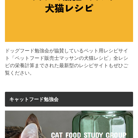
ドッグフード勉強会が協賛しているペット用レシピサイ
ト「ペットフード販売士マッサンの犬猫レシピ」全レシ
ピの栄養計算までされた最新型のレシピサイトもぜひご
覧ください。
キャットフード勉強会