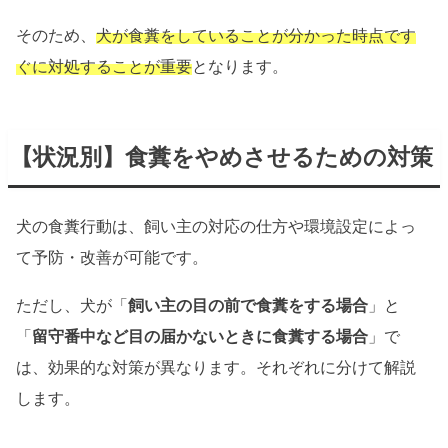
そのため、
犬が食糞をしていることが分かった時点です
ぐに対処することが重要
となります。
【状況別】食糞をやめさせるための対策
犬の食糞行動は、飼い主の対応の仕方や環境設定によっ
て予防・改善が可能です。
ただし、犬が「
飼い主の目の前で食糞をする場合
」と
「
留守番中など目の届かないときに食糞する場合
」で
は、効果的な対策が異なります。それぞれに分けて解説
します。