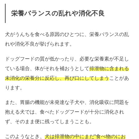
栄養バランスの乱れや消化不良
犬がうんちを食べる原因のひとつに、栄養バランスの乱
れや消化不良が挙げられます。
ドッグフードの質が低かったり、必要な栄養素が不足し
ている場合、体がそれを補おうとして
排泄物に含まれる
未消化の栄養分に反応し、再び口にしてしまう
ことがあ
ります。
また、胃腸の機能が未発達な子犬や、消化吸収に問題を
抱える犬では、食べたドッグフードが十分に消化され
ず、そのまま便に残ってしまうことも。
このようなとき、
犬は排泄物の中にまだ“食べ物のにお