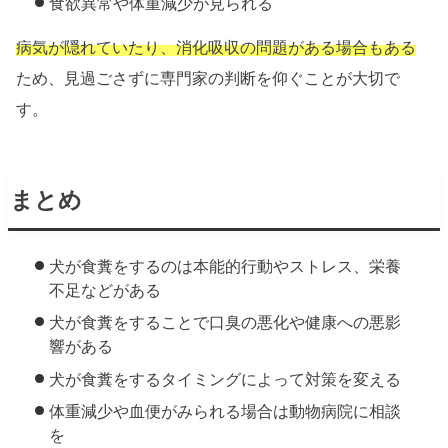
食欲異常や体重減少が見られる
病気が隠れていたり、消化吸収の問題がある場合もある
ため、見過ごさずに専門家の判断を仰ぐことが大切で
す。
まとめ
犬が食糞をするのは本能的行動やストレス、栄養
不足などがある
犬が食糞をすることで口臭の悪化や健康への悪影
響がある
犬が食糞をするタイミングによって対策を変える
体重減少や血便がみられる場合は動物病院に相談
を