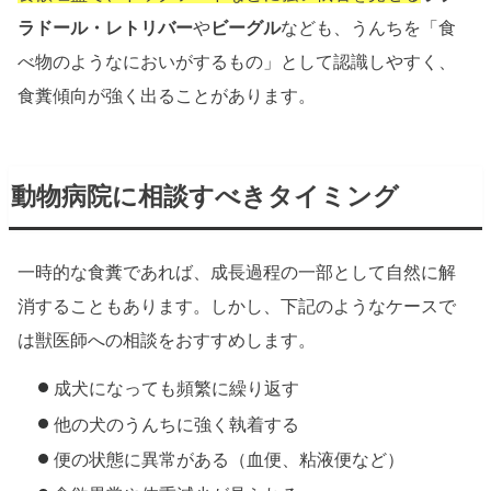
ラドール・レトリバー
や
ビーグル
なども、うんちを「食
べ物のようなにおいがするもの」として認識しやすく、
食糞傾向が強く出ることがあります。
動物病院に相談すべきタイミング
一時的な食糞であれば、成長過程の一部として自然に解
消することもあります。しかし、下記のようなケースで
は獣医師への相談をおすすめします。
成犬になっても頻繁に繰り返す
他の犬のうんちに強く執着する
便の状態に異常がある（血便、粘液便など）