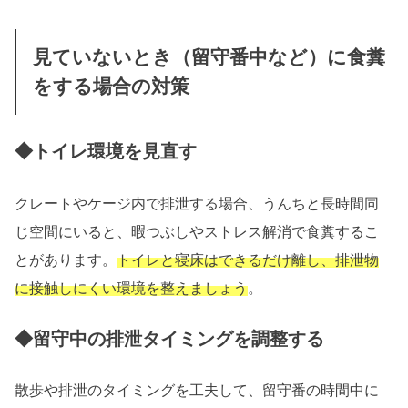
見ていないとき（留守番中など）に食糞
をする場合の対策
◆トイレ環境を見直す
クレートやケージ内で排泄する場合、うんちと長時間同
じ空間にいると、暇つぶしやストレス解消で食糞するこ
とがあります。
トイレと寝床はできるだけ離し、排泄物
に接触しにくい環境を整えましょう
。
◆留守中の排泄タイミングを調整する
散歩や排泄のタイミングを工夫して、留守番の時間中に