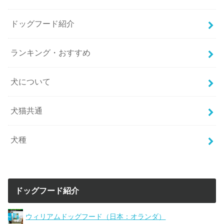
ドッグフード紹介
ランキング・おすすめ
犬について
犬猫共通
犬種
ドッグフード紹介
ウィリアムドッグフード（日本：オランダ）