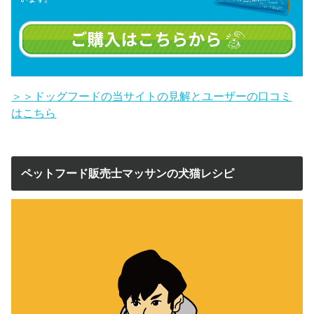
＞＞ドッグフードの当サイトの見解とユーザーの口コミ
はこちら
ペットフード販売士マッサンの犬猫レシピ