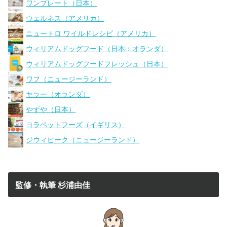
ワンプレート（日本）
ウェルネス（アメリカ）
ニュートロ ワイルドレシピ（アメリカ）
ウィリアムドッグフード（日本：オランダ）
ウィリアムドッグフードフレッシュ（日本）
ワフ（ニュージーランド）
ヤラー（オランダ）
やずや（日本）
ヨラペットフーズ（イギリス）
ジウィピーク（ニュージーランド）
監修・執筆 杉浦由佳