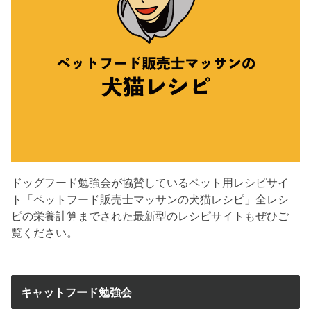
ドッグフード勉強会が協賛しているペット用レシピサイ
ト「ペットフード販売士マッサンの犬猫レシピ」全レシ
ピの栄養計算までされた最新型のレシピサイトもぜひご
覧ください。
キャットフード勉強会