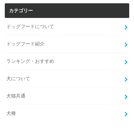
カテゴリー
ドッグフードについて
ドッグフード紹介
ランキング・おすすめ
犬について
犬猫共通
犬種