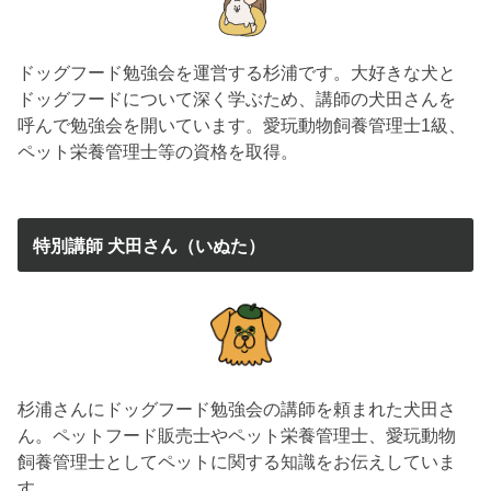
ドッグフード勉強会を運営する杉浦です。大好きな犬と
ドッグフードについて深く学ぶため、講師の犬田さんを
呼んで勉強会を開いています。愛玩動物飼養管理士1級、
ペット栄養管理士等の資格を取得。
特別講師 犬田さん（いぬた）
杉浦さんにドッグフード勉強会の講師を頼まれた犬田さ
ん。ペットフード販売士やペット栄養管理士、愛玩動物
飼養管理士としてペットに関する知識をお伝えしていま
す。