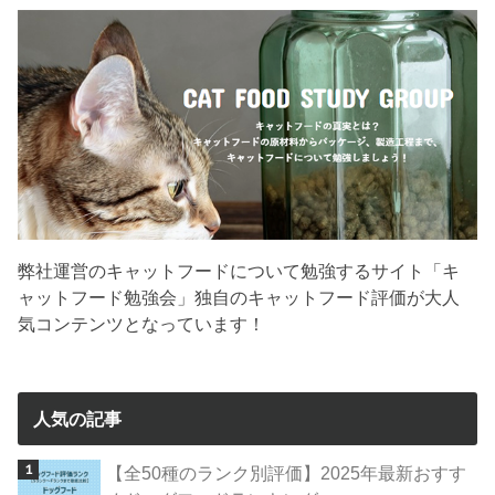
弊社運営のキャットフードについて勉強するサイト「キ
ャットフード勉強会」独自のキャットフード評価が大人
気コンテンツとなっています！
人気の記事
【全50種のランク別評価】2025年最新おすす