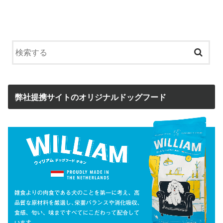
弊社提携サイトのオリジナルドッグフード