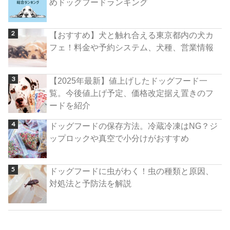
めドッグフードランキング
【おすすめ】犬と触れ合える東京都内の犬カ
フェ！料金や予約システム、犬種、営業情報
【2025年最新】値上げしたドッグフード一
覧。今後値上げ予定、価格改定据え置きのフ
ードを紹介
ドッグフードの保存方法。冷蔵冷凍はNG？ジ
ップロックや真空で小分けがおすすめ
ドッグフードに虫がわく！虫の種類と原因、
対処法と予防法を解説