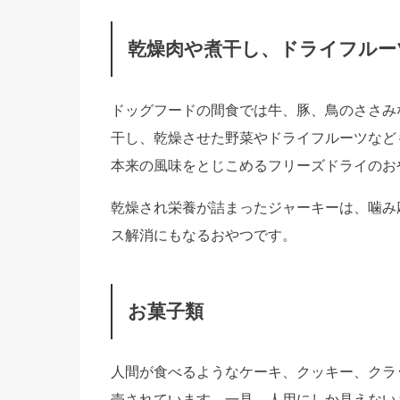
乾燥肉や煮干し、ドライフルー
ドッグフードの間食では牛、豚、鳥のささみ
干し、乾燥させた野菜やドライフルーツなど
本来の風味をとじこめるフリーズドライのお
乾燥され栄養が詰まったジャーキーは、噛み
ス解消にもなるおやつです。
お菓子類
人間が食べるようなケーキ、クッキー、クラ
売されています。一見、人用にしか見えない