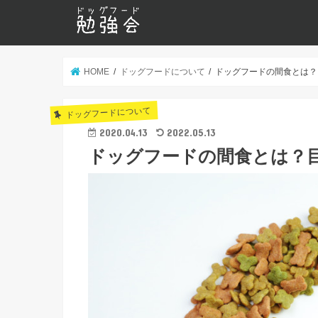
HOME
ドッグフードについて
ドッグフードの間食とは？
ドッグフードについて
2020.04.13
2022.05.13
ドッグフードの間食とは？