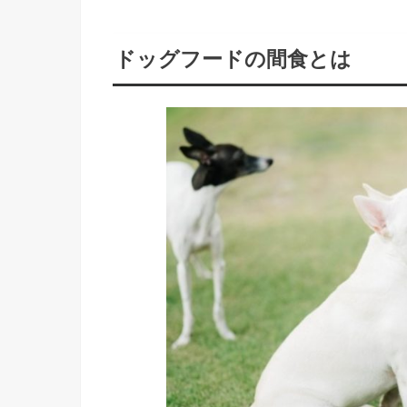
ドッグフードの間食とは