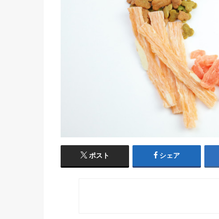
ポスト
シェア