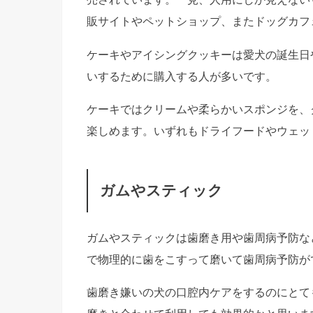
販サイトやペットショップ、またドッグカフ
ケーキやアイシングクッキーは愛犬の誕生日
いするために購入する人が多いです。
ケーキではクリームや柔らかいスポンジを、
楽しめます。いずれもドライフードやウェッ
ガムやスティック
ガムやスティックは歯磨き用や歯周病予防な
で物理的に歯をこすって磨いて歯周病予防が
歯磨き嫌いの犬の口腔内ケアをするのにとて