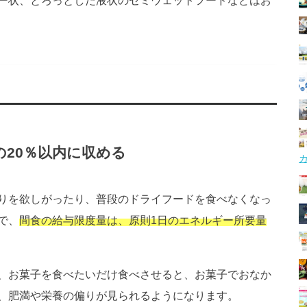
の20％以内に収める
りを欲しがったり、普段のドライフードを食べなくなっ
で、
間食の給与限度量は、原則1日のエネルギー所要量
、お菓子を食べたいだけ食べさせると、お菓子でおなか
、肥満や栄養の偏りが見られるようになります。