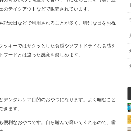
ェのテイクアウトなどで販売されています。
や記念日などで利用されることが多く、特別な日をお祝
クッキーではサクッとした食感やソフトドライな食感を
トフードとは違った感覚を楽しめます。
どデンタルケア目的のおやつになります。よく噛むこと
できます。
も便利なおやつです。自ら噛んで磨いてくれるので、歯