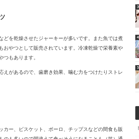
ツ
などを乾燥させたジャーキーが多いです。また魚では煮
もおやつとして販売されています。冷凍乾燥で栄養素や
やつもあります。
応えがあるので、歯磨き効果、噛む力をつけたりストレ
ッカー、ビスケット、ボーロ、チップスなどの間食も販
ものも多いので間違えて食べそうになることも（笑）通