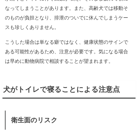
なってしまうことがあります。また、高齢犬では移動そ
のものが負担となり、排泄のついでに休んでしまうケー
スも珍しくありません。
こうした場合は単なる癖ではなく、健康状態のサインで
ある可能性があるため、注意が必要です。気になる場合
は早めに動物病院で相談することが望まれます。
犬がトイレで寝ることによる注意点
衛生面のリスク