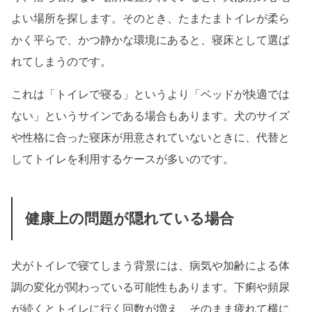
よい場所を探します。そのとき、たまたまトイレが柔ら
かく平らで、かつ静かな環境にあると、寝床として選ば
れてしまうのです。
これは「トイレで寝る」というより「ベッドが快適では
ない」というサインである場合もあります。犬のサイズ
や性格に合った寝床が用意されていないときに、代替と
してトイレを利用するケースが多いのです。
健康上の問題が隠れている場合
犬がトイレで寝てしまう背景には、病気や加齢による体
調の変化が関わっている可能性もあります。下痢や頻尿
が続くとトイレに行く回数が増え、そのまま疲れて横に