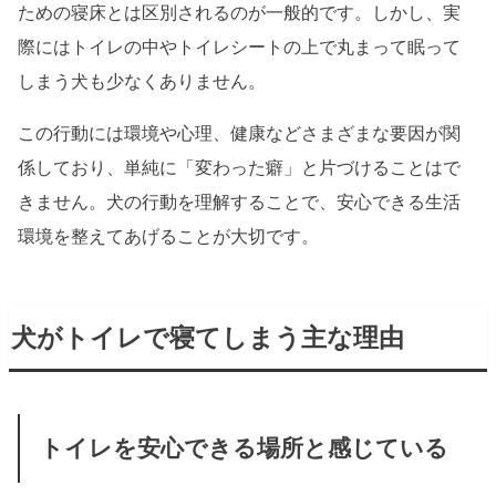
ための寝床とは区別されるのが一般的です。しかし、実
際にはトイレの中やトイレシートの上で丸まって眠って
しまう犬も少なくありません。
この行動には環境や心理、健康などさまざまな要因が関
係しており、単純に「変わった癖」と片づけることはで
きません。犬の行動を理解することで、安心できる生活
環境を整えてあげることが大切です。
犬がトイレで寝てしまう主な理由
トイレを安心できる場所と感じている