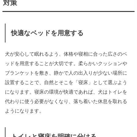
対策
快適なベッドを用意する
犬が安心して眠れるよう、体格や寝相に合った広さのベ
ッドを用意することが大切です。柔らかいクッションや
ブランケットを敷き、静かで人の出入りが少ない場所に
設置することで、自然とそこを「寝床」として選ぶよう
になります。寝床の環境が快適であれば、犬はトイレを
代わりに使う必要がなくなり、落ち着いた休息を取れる
ようになります。
トイレと寝床を明確に分ける