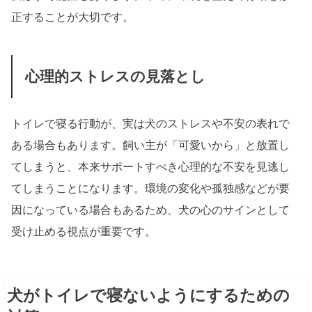
正することが大切です。
心理的ストレスの見落とし
トイレで寝る行動が、実は犬のストレスや不安の表れで
ある場合もあります。飼い主が「可愛いから」と放置し
てしまうと、本来サポートすべき心理的な不安を見逃し
てしまうことになります。環境の変化や孤独感などが要
因になっている場合もあるため、犬の心のサインとして
受け止める視点が重要です。
犬がトイレで寝ないようにするための