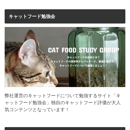
キャットフード勉強会
弊社運営のキャットフードについて勉強するサイト「キ
ャットフード勉強会」独自のキャットフード評価が大人
気コンテンツとなっています！