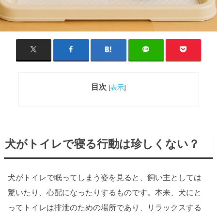
目次
[
表示
]
犬がトイレで寝る行動は珍しくない？
犬がトイレで眠ってしまう姿を見ると、飼い主としては
驚いたり、心配になったりするものです。本来、犬にと
ってトイレは排泄のための場所であり、リラックスする