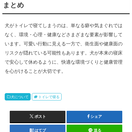
まとめ
犬がトイレで寝てしまうのは、単なる癖や気まぐれでは
なく、環境・心理・健康などさまざまな要素が影響して
います。可愛い行動に見える一方で、衛生面や健康面の
リスクが隠れている可能性もあります。犬が本来の寝床
で安心して休めるように、快適な環境づくりと健康管理
を心がけることが大切です。
犬について
トイレで寝る
ポスト
シェア
はてブ
送る