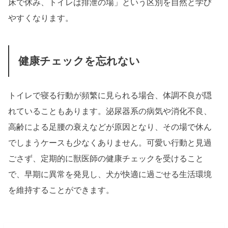
床で休み、トイレは排泄の場」という区別を自然と学び
やすくなります。
健康チェックを忘れない
トイレで寝る行動が頻繁に見られる場合、体調不良が隠
れていることもあります。泌尿器系の病気や消化不良、
高齢による足腰の衰えなどが原因となり、その場で休ん
でしまうケースも少なくありません。可愛い行動と見過
ごさず、定期的に獣医師の健康チェックを受けること
で、早期に異常を発見し、犬が快適に過ごせる生活環境
を維持することができます。