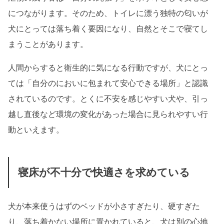
につながります。そのため、トイレに漂う独特の匂いが
犬にとっては落ち着く要因になり、自然とそこで寝てし
まうことがあります。
人間からすると衛生的に気になる行動ですが、犬にとっ
ては「自分のにおいに包まれて安心できる場所」と認識
されているのです。とくに不安を感じやすい犬や、引っ
越し直後など環境の変化があった場合に見られやすい行
動といえます。
寝床が不十分で快適さを求めている
犬が本来使うはずのベッドが小さすぎたり、硬すぎた
り、落ち着かない場所に置かれていると、犬は別の心地