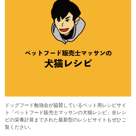
ドッグフード勉強会が協賛しているペット用レシピサイ
ト「ペットフード販売士マッサンの犬猫レシピ」全レシ
ピの栄養計算までされた最新型のレシピサイトもぜひご
覧ください。