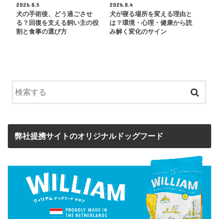
2026.8.5
2026.8.4
犬の手術後、どう過ごさせ
犬が寝る場所を変える理由と
る？回復を支える飼い主の役
は？環境・心理・健康から読
割と食事の選び方
み解く変化のサイン
弊社提携サイトのオリジナルドッグフード