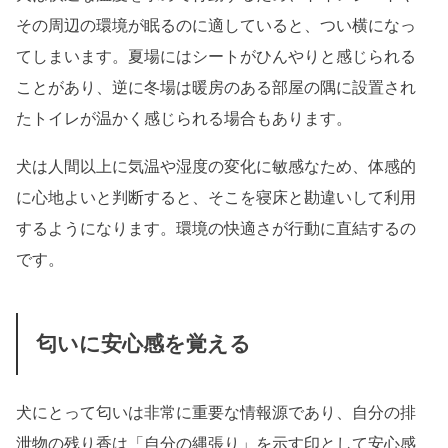
その周辺の環境が眠るのに適していると、つい横になっ
てしまいます。夏場にはシートがひんやりと感じられる
ことがあり、逆に冬場は暖房のある部屋の隅に設置され
たトイレが温かく感じられる場合もあります。
犬は人間以上に気温や湿度の変化に敏感なため、体感的
に心地よいと判断すると、そこを寝床と勘違いして利用
するようになります。環境の快適さが行動に直結するの
です。
匂いに安心感を覚える
犬にとって匂いは非常に重要な情報源であり、自分の排
泄物の残り香は「自分の縄張り」を示す印として安心感