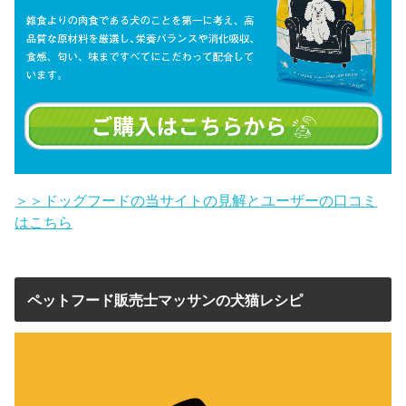
＞＞ドッグフードの当サイトの見解とユーザーの口コミ
はこちら
ペットフード販売士マッサンの犬猫レシピ