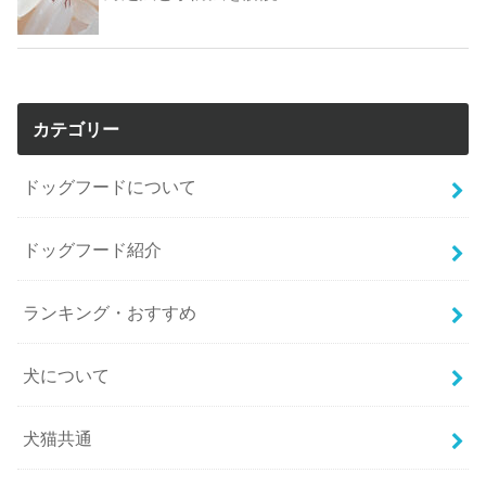
カテゴリー
ドッグフードについて
ドッグフード紹介
ランキング・おすすめ
犬について
犬猫共通