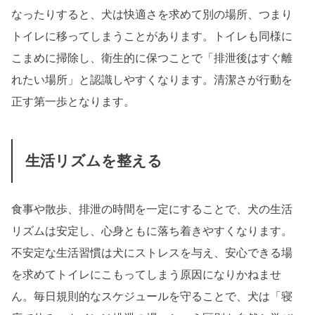
なったりすると、犬は快適さを求めて別の場所、つまり
トイレに移ってしまうことがあります。トイレも同様に
こまめに掃除し、衛生的に保つことで「排泄後はすぐ離
れたい場所」と認識しやすくなります。清潔さが行動を
正す第一歩となります。
生活リズムを整える
食事や散歩、排泄の時間を一定にすることで、犬の生活
リズムは安定し、心身ともに落ち着きやすくなります。
不安定な生活習慣は犬にストレスを与え、安心できる場
を求めてトイレにこもってしまう原因になりかねませ
ん。毎日規則的なスケジュールを守ることで、犬は「寝