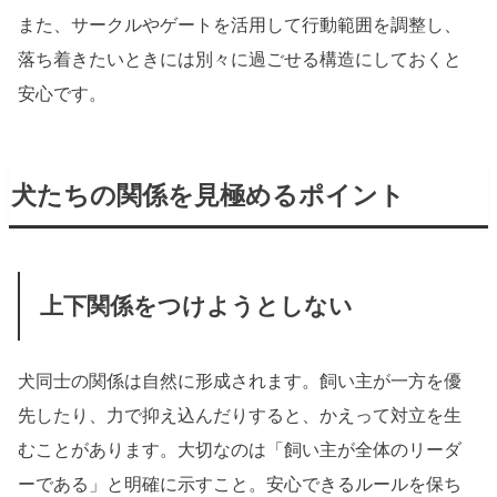
また、サークルやゲートを活用して行動範囲を調整し、
落ち着きたいときには別々に過ごせる構造にしておくと
安心です。
犬たちの関係を見極めるポイント
上下関係をつけようとしない
犬同士の関係は自然に形成されます。飼い主が一方を優
先したり、力で抑え込んだりすると、かえって対立を生
むことがあります。大切なのは「飼い主が全体のリーダ
ーである」と明確に示すこと。安心できるルールを保ち