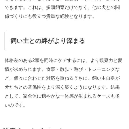
できます。これは、多頭飼育だけでなく、他の犬との関
係づくりにも役立つ貴重な経験となります。
飼い主との絆がより深まる
体格差のある2頭を同時にケアするには、より観察力と愛
情が求められます。食事・散歩・遊び・トレーニングな
ど、個々に合わせた対応を重ねるうちに、飼い主自身が
犬たちとの関係性をより深く築くようになります。結果
として、家全体に穏やかな一体感が生まれるケースも多
いのです。