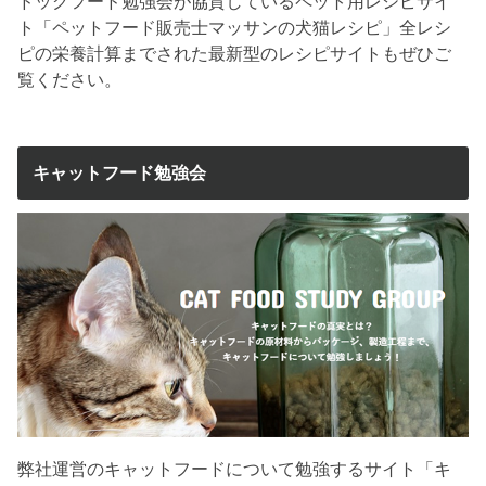
ドッグフード勉強会が協賛しているペット用レシピサイ
ト「ペットフード販売士マッサンの犬猫レシピ」全レシ
ピの栄養計算までされた最新型のレシピサイトもぜひご
覧ください。
キャットフード勉強会
弊社運営のキャットフードについて勉強するサイト「キ