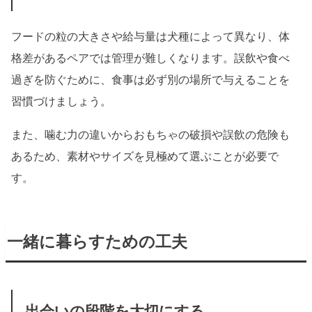
フードの粒の大きさや給与量は犬種によって異なり、体
格差があるペアでは管理が難しくなります。誤飲や食べ
過ぎを防ぐために、食事は必ず別の場所で与えることを
習慣づけましょう。
また、噛む力の違いからおもちゃの破損や誤飲の危険も
あるため、素材やサイズを見極めて選ぶことが必要で
す。
一緒に暮らすための工夫
出会いの段階を大切にする