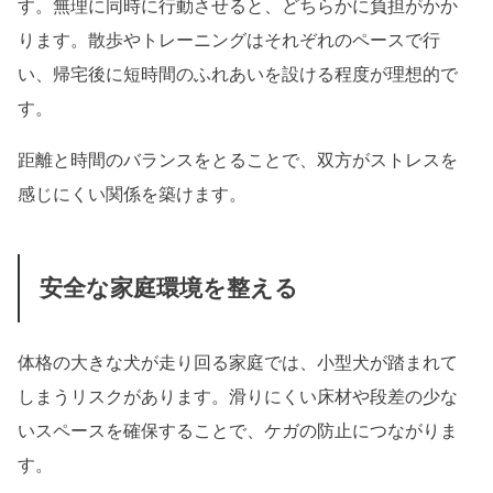
す。無理に同時に行動させると、どちらかに負担がかか
ります。散歩やトレーニングはそれぞれのペースで行
い、帰宅後に短時間のふれあいを設ける程度が理想的で
す。
距離と時間のバランスをとることで、双方がストレスを
感じにくい関係を築けます。
安全な家庭環境を整える
体格の大きな犬が走り回る家庭では、小型犬が踏まれて
しまうリスクがあります。滑りにくい床材や段差の少な
いスペースを確保することで、ケガの防止につながりま
す。