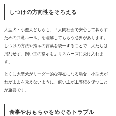
しつけの方向性をそろえる
大型犬・小型犬どちらも、「人間社会で安心して暮らす
ための共通ルール」を理解してもらう必要があります。
しつけの方法や指示の言葉を統一することで、犬たちは
混乱せず、飼い主の指示をよりスムーズに受け入れま
す。
とくに大型犬がリーダー的な存在になる場合、小型犬が
わがままを覚えないように、飼い主が主導権を保つこと
が重要です。
食事やおもちゃをめぐるトラブル