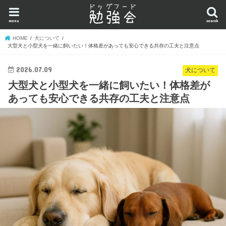
menu
search
HOME
犬について
大型犬と小型犬を一緒に飼いたい！体格差があっても安心できる共存の工夫と注意点
2026.07.09
犬について
大型犬と小型犬を一緒に飼いたい！体格差が
あっても安心できる共存の工夫と注意点