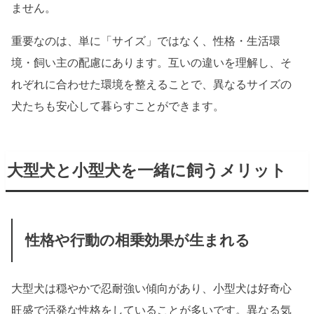
ません。
重要なのは、単に「サイズ」ではなく、性格・生活環
境・飼い主の配慮にあります。互いの違いを理解し、そ
れぞれに合わせた環境を整えることで、異なるサイズの
犬たちも安心して暮らすことができます。
大型犬と小型犬を一緒に飼うメリット
性格や行動の相乗効果が生まれる
大型犬は穏やかで忍耐強い傾向があり、小型犬は好奇心
旺盛で活発な性格をしていることが多いです。異なる気