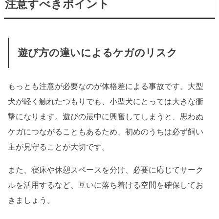
注意すべきポイント
遊び方の違いによるケガのリスク
もっとも注意が必要なのが体格差による事故です。大型
犬が軽く触れたつもりでも、小型犬にとっては大きな衝
撃になります。遊びの最中に興奮してしまうと、思わぬ
ケガにつながることもあるため、初めのうちは必ず飼い
主が見守ることが大切です。
また、寝床や休憩スペースを分け、必要に応じてサーク
ルを活用するなど、互いに落ち着ける空間を確保してお
きましょう。