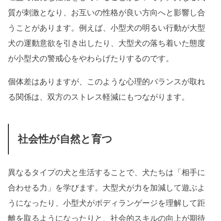
質が刺激となり、お互いの性格が良い方向へと影響し合
うことがあります。例えば、小型犬の明るい行動が大型
犬の運動意欲を引き出したり、大型犬の落ち着いた態度
が小型犬の警戒心をやわらげたりするのです。
個体差はありますが、このような心理的バランスが取れ
る関係は、双方のストレス軽減にもつながります。
社会性が自然と育つ
異なるタイプの犬と生活することで、犬たちは「相手に
合わせる力」を学びます。大型犬が力を加減して遊ぶよ
うになったり、小型犬がボディランゲージを理解して距
離を取るようになったりと、社会的スキルの向上が期待