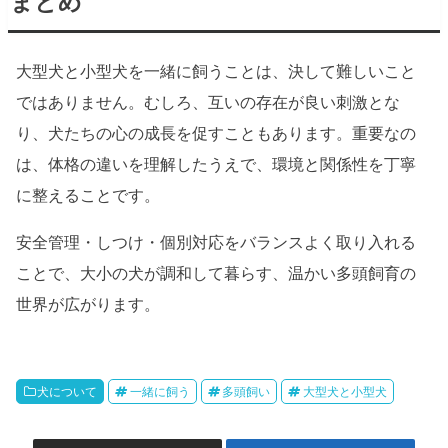
まとめ
大型犬と小型犬を一緒に飼うことは、決して難しいこと
ではありません。むしろ、互いの存在が良い刺激とな
り、犬たちの心の成長を促すこともあります。重要なの
は、体格の違いを理解したうえで、環境と関係性を丁寧
に整えることです。
安全管理・しつけ・個別対応をバランスよく取り入れる
ことで、大小の犬が調和して暮らす、温かい多頭飼育の
世界が広がります。
犬について
一緒に飼う
多頭飼い
大型犬と小型犬