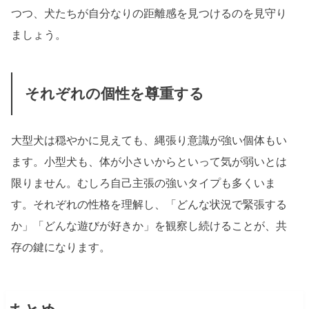
つつ、犬たちが自分なりの距離感を見つけるのを見守り
ましょう。
それぞれの個性を尊重する
大型犬は穏やかに見えても、縄張り意識が強い個体もい
ます。小型犬も、体が小さいからといって気が弱いとは
限りません。むしろ自己主張の強いタイプも多くいま
す。それぞれの性格を理解し、「どんな状況で緊張する
か」「どんな遊びが好きか」を観察し続けることが、共
存の鍵になります。