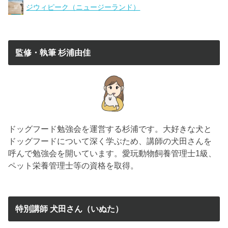
ジウィピーク（ニュージーランド）
監修・執筆 杉浦由佳
ドッグフード勉強会を運営する杉浦です。大好きな犬と
ドッグフードについて深く学ぶため、講師の犬田さんを
呼んで勉強会を開いています。愛玩動物飼養管理士1級、
ペット栄養管理士等の資格を取得。
特別講師 犬田さん（いぬた）