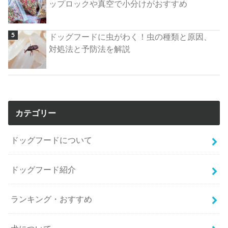
ップロックや真空で小分けがおすすめ
ドッグフードに虫がわく！虫の種類と原因、
対処法と予防法を解説
カテゴリー
ドッグフードについて
ドッグフード紹介
ランキング・おすすめ