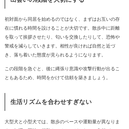
初対面から同居を始めるのではなく、まずはお互いの存
在に慣れる時間を設けることが大切です。散歩中に距離
を取って挨拶させたり、匂いを交換したりして、恐怖や
警戒を減らしていきます。相性が良ければ自然と近づ
き、落ち着いた態度が見られるようになります。
この段階を急ぐと、後に縄張り意識や攻撃行動が出るこ
ともあるため、時間をかけて信頼を築きましょう。
生活リズムを合わせすぎない
大型犬と小型犬では、散歩のペースや運動量が異なりま