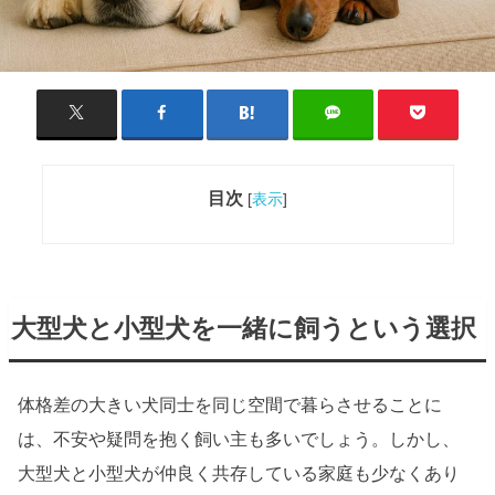
目次
[
表示
]
大型犬と小型犬を一緒に飼うという選択
体格差の大きい犬同士を同じ空間で暮らさせることに
は、不安や疑問を抱く飼い主も多いでしょう。しかし、
大型犬と小型犬が仲良く共存している家庭も少なくあり