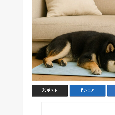
ポスト
シェア