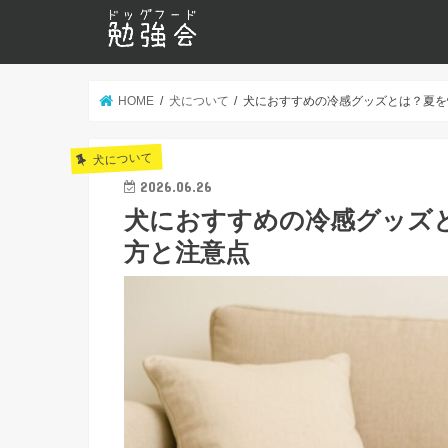
HOME
犬について
犬におすすめの冷感グッズとは？夏を
犬について
2026.06.26
犬におすすめの冷感グッズ
方と注意点