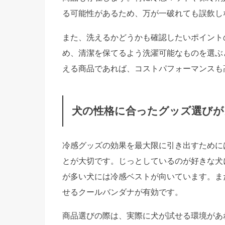
る可能性があるため、万が一破れても誤飲し
また、洗えるかどうかも確認したいポイント
め、清潔を保てるよう洗濯可能なものを選ぶ
える商品であれば、コストパフォーマンスも
犬の性格に合ったグッズ選びが
冷感グッズの効果を最大限に引き出すために
とが大切です。じっとしているのが好きな犬
が多い犬には冷感ベストが向いています。ま
せるクールバンダナが有効です。
商品選びの際は、実際に犬が試せる環境があ