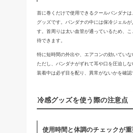
首に巻くだけで使用できるクールバンダナは
グッズです。バンダナの中には保冷ジェルが
す。首周りは太い血管が通っているため、こ
待できます。
特に短時間の外出や、エアコンの効いていな
ただし、バンダナがずれて耳や口を圧迫しな
装着中は必ず目を配り、異常がないかを確認
冷感グッズを使う際の注意点
使用時間と体調のチェックが重