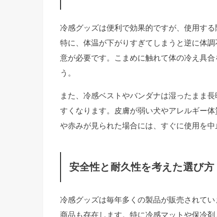
冷感グッズは便利で効果的ですが、使用する
特に、体温が下がりすぎてしまうと逆に体調
意が必要です。こまめに触れて体の冷え具合
う。
また、冷感ベストやバンダナは湿ったまま長
すくなります。皮膚が弱い犬やアレルギー体
や赤みが見られた場合には、すぐに使用を中
安全性と耐久性を考えた選び方
冷感グッズは毎年多くの製品が販売されてい
商品も存在します。特に冷感マットや保冷剤