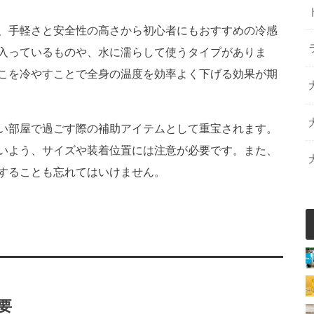
、手軽さと安全性の高さから初心者にもおすすめの冷感
入っているものや、水に濡らして使うタイプがありま
こを冷やすことで全身の温度を効率よく下げる効果が期
い部屋で過ごす際の補助アイテムとして重宝されます。
いよう、サイズや装着位置には注意が必要です。また、
することも忘れてはいけません。
要