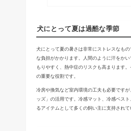
犬にとって夏は過酷な季節
犬にとって夏の暑さは非常にストレスなもの
な負担がかかります。人間のように汗をかい
もりやすく、熱中症のリスクも高まります。
の重要な役割です。
冷房や換気など室内環境の工夫も必要ですが
ッズ」の活用です。冷感マット、冷感ベスト
るアイテムとして多くの飼い主に支持されて