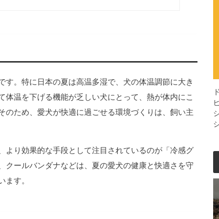
です。特に日本の夏は高温多湿で、犬の体温調節に大き
て体温を下げる機能が乏しい犬にとって、熱が体内にこ
そのため、愛犬が快適に過ごせる環境づくりは、飼い主
、より効果的な手段として注目されているのが「冷感グ
、クールバンダナなどは、夏の愛犬の健康と快適さを守
います。