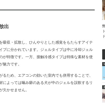
放出
を吸収・拡散し、ひんやりとした感覚をもたらすアイテ
イプに分かれています。ジェルタイプは中に冷却ジェル
のが特徴です。一方、接触冷感タイプは特殊な素材を使
が魅力です。
がるため、エアコンの効いた室内でも併用することで、
材によっては噛み癖のある犬が中のジェルを誤飲するリ
が欠かせません。