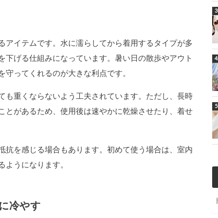
るアイテムです。水に濡らしてから着用するタイプが多
を下げる仕組みになっています。暑い日の散歩やアウト
を守ってくれるのが大きな利点です。
ても重くならないよう工夫されています。ただし、長時
ことがあるため、使用後は速やかに乾燥させたり、着せ
抵抗を感じる場合もあります。初めて使う場合は、室内
るようになります。
に冷やす