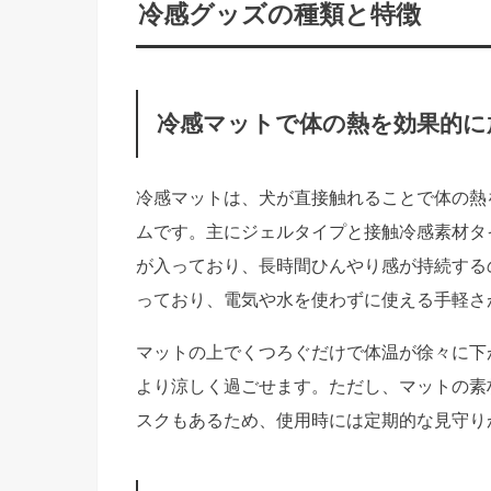
冷感グッズの種類と特徴
冷感マットで体の熱を効果的に
冷感マットは、犬が直接触れることで体の熱
ムです。主にジェルタイプと接触冷感素材タ
が入っており、長時間ひんやり感が持続する
っており、電気や水を使わずに使える手軽さ
マットの上でくつろぐだけで体温が徐々に下
より涼しく過ごせます。ただし、マットの素
スクもあるため、使用時には定期的な見守り