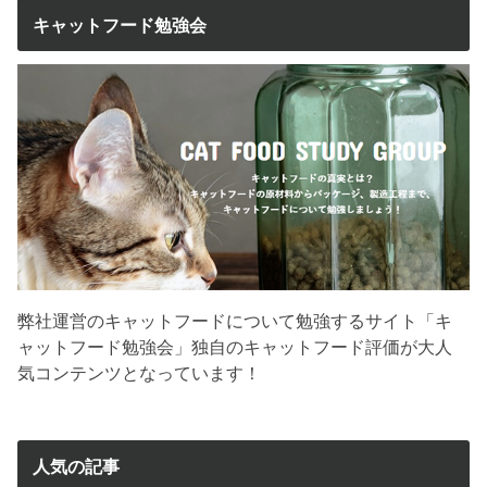
キャットフード勉強会
弊社運営のキャットフードについて勉強するサイト「キ
ャットフード勉強会」独自のキャットフード評価が大人
気コンテンツとなっています！
人気の記事