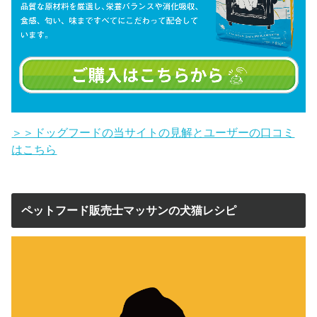
＞＞ドッグフードの当サイトの見解とユーザーの口コミ
はこちら
ペットフード販売士マッサンの犬猫レシピ