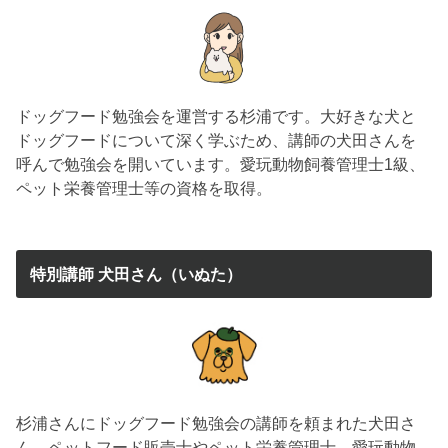
ドッグフード勉強会を運営する杉浦です。大好きな犬と
ドッグフードについて深く学ぶため、講師の犬田さんを
呼んで勉強会を開いています。愛玩動物飼養管理士1級、
ペット栄養管理士等の資格を取得。
特別講師 犬田さん（いぬた）
杉浦さんにドッグフード勉強会の講師を頼まれた犬田さ
ん。ペットフード販売士やペット栄養管理士、愛玩動物