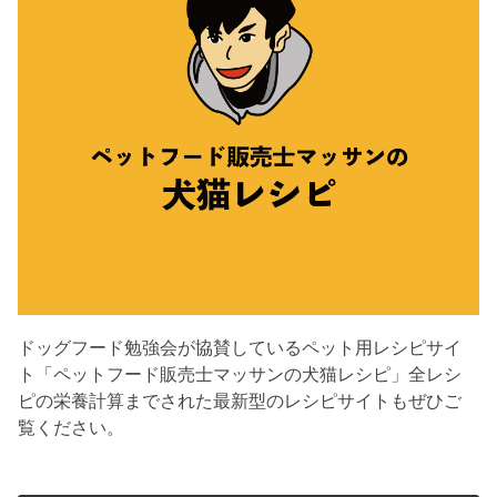
ドッグフード勉強会が協賛しているペット用レシピサイ
ト「ペットフード販売士マッサンの犬猫レシピ」全レシ
ピの栄養計算までされた最新型のレシピサイトもぜひご
覧ください。