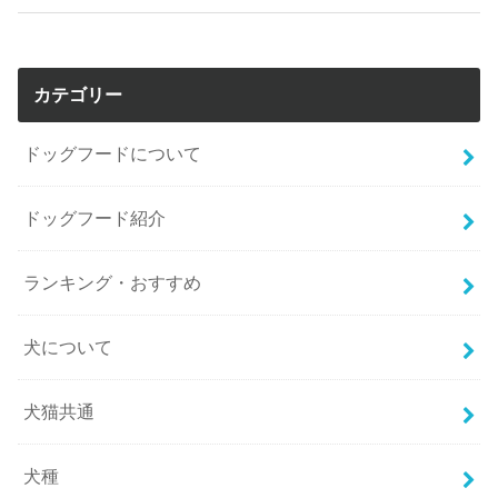
カテゴリー
ドッグフードについて
ドッグフード紹介
ランキング・おすすめ
犬について
犬猫共通
犬種