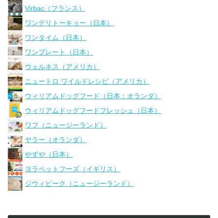
Virbac（フランス）
ワンデリトーキョー（日本）
ワンタイム（日本）
ワンプレート（日本）
ウェルネス（アメリカ）
ニュートロ ワイルドレシピ（アメリカ）
ウィリアムドッグフード（日本：オランダ）
ウィリアムドッグフードフレッシュ（日本）
ワフ（ニュージーランド）
ヤラー（オランダ）
やずや（日本）
ヨラペットフーズ（イギリス）
ジウィピーク（ニュージーランド）