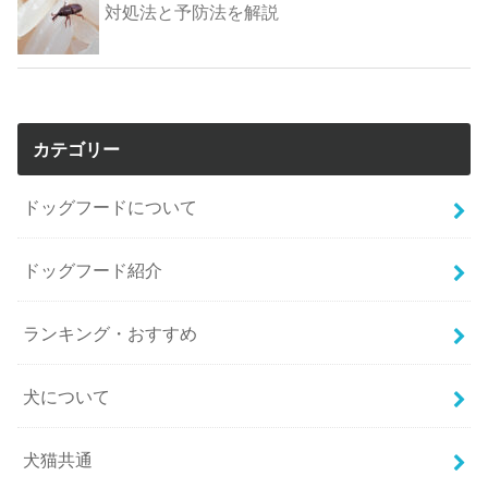
対処法と予防法を解説
カテゴリー
ドッグフードについて
ドッグフード紹介
ランキング・おすすめ
犬について
犬猫共通