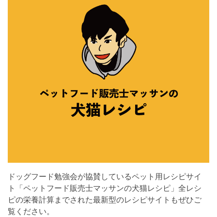
ドッグフード勉強会が協賛しているペット用レシピサイ
ト「ペットフード販売士マッサンの犬猫レシピ」全レシ
ピの栄養計算までされた最新型のレシピサイトもぜひご
覧ください。