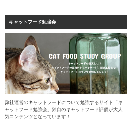
キャットフード勉強会
弊社運営のキャットフードについて勉強するサイト「キ
ャットフード勉強会」独自のキャットフード評価が大人
気コンテンツとなっています！