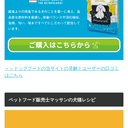
＞＞ドッグフードの当サイトの見解とユーザーの口コミ
はこちら
ペットフード販売士マッサンの犬猫レシピ