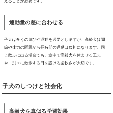
えることが必要です。
運動量の差に合わせる
子犬は多くの遊びや運動を必要としますが、高齢犬は関
節や体力の問題から長時間の運動は負担になります。同
じ散歩に出る場合でも、途中で高齢犬を休ませる工夫
や、別々に散歩する日を設ける柔軟さが大切です。
子犬のしつけと社会化
高齢犬を真似る学習効果