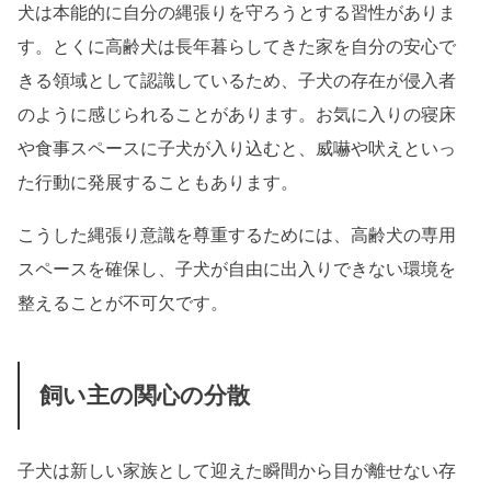
犬は本能的に自分の縄張りを守ろうとする習性がありま
す。とくに高齢犬は長年暮らしてきた家を自分の安心で
きる領域として認識しているため、子犬の存在が侵入者
のように感じられることがあります。お気に入りの寝床
や食事スペースに子犬が入り込むと、威嚇や吠えといっ
た行動に発展することもあります。
こうした縄張り意識を尊重するためには、高齢犬の専用
スペースを確保し、子犬が自由に出入りできない環境を
整えることが不可欠です。
飼い主の関心の分散
子犬は新しい家族として迎えた瞬間から目が離せない存