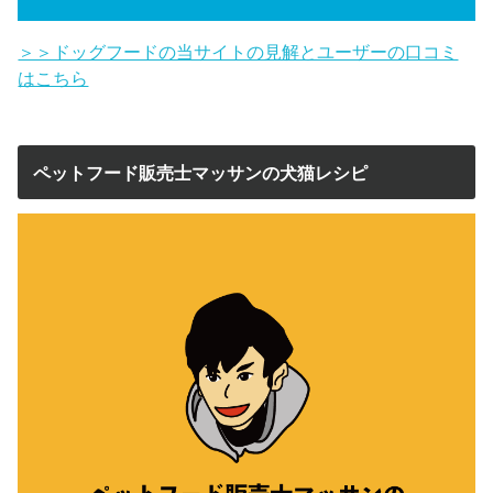
＞＞ドッグフードの当サイトの見解とユーザーの口コミ
はこちら
ペットフード販売士マッサンの犬猫レシピ