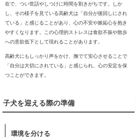
在で、つい世話やしつけに時間を割きがちです。しか
し、その様子を見ている高齢犬は「自分が後回しにされ
ている」と感じることがあり、心の不安や嫉妬心を抱き
やすくなります。この心理的ストレスは食欲不振や散歩
への意欲低下として現れることがあります。
高齢犬にもしっかり声をかけ、撫でて安心させることで
「自分は大切にされている」と感じられ、心の安定を保
つことができます。
子犬を迎える際の準備
環境を分ける