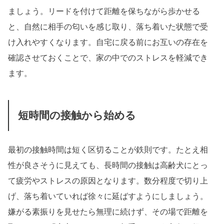
ましょう。リードを付けて距離を保ちながら歩かせる
と、自然に相手の匂いを感じ取り、落ち着いた状態で受
け入れやすくなります。自宅に戻る前にお互いの存在を
確認させておくことで、家の中でのストレスを軽減でき
ます。
短時間の接触から始める
最初の接触時間は短く区切ることが鉄則です。たとえ相
性が良さそうに見えても、長時間の接触は高齢犬にとっ
て疲労やストレスの原因となります。数分程度で切り上
げ、落ち着いていれば徐々に延ばすようにしましょう。
嫌がる素振りを見せたら無理に続けず、その場で距離を