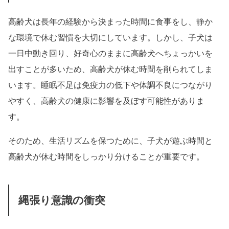
高齢犬は長年の経験から決まった時間に食事をし、静か
な環境で休む習慣を大切にしています。しかし、子犬は
一日中動き回り、好奇心のままに高齢犬へちょっかいを
出すことが多いため、高齢犬が休む時間を削られてしま
います。睡眠不足は免疫力の低下や体調不良につながり
やすく、高齢犬の健康に影響を及ぼす可能性がありま
す。
そのため、生活リズムを保つために、子犬が遊ぶ時間と
高齢犬が休む時間をしっかり分けることが重要です。
縄張り意識の衝突