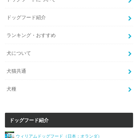
ドッグフード紹介
ランキング・おすすめ
犬について
犬猫共通
犬種
ドッグフード紹介
ウィリアムドッグフード（日本：オランダ）