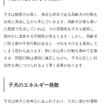
子犬は観察力が高く、身近な存在である高齢犬の行動を
自然と真似しながら学んでいきます。高齢犬が落ち着い
た態度で生活していれば、その雰囲気を子犬も吸収し、
穏やかに成長する可能性が高まります。しかし、高齢犬
に吠え癖や不安行動があると、それをそのまま真似して
しまう恐れもあります。飼い主は良い行動を褒めて定着
させ、問題行動は適切に修正しながら、子犬が正しい社
会性を身につけられるよう導く必要があります。
子犬のエネルギー発散
子犬は体力と好奇心にあふれており、十分に遊びや運動