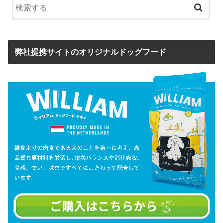
弊社提携サイトのオリジナルドッグフード