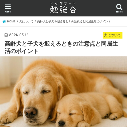
menu
search
HOME
犬について
高齢犬と子犬を迎えるときの注意点と同居生活のポイント
2026.03.16
犬について
高齢犬と子犬を迎えるときの注意点と同居生
活のポイント