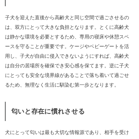
子犬を迎えた直後から高齢犬と同じ空間で過ごさせるの
は、双方にとって大きな負担となります。とくに高齢犬
は静かな環境を必要とするため、専用の寝床や休憩スペ
ースを守ることが重要です。ケージやベビーゲートを活
用し、子犬が自由に侵入できないようにすれば、高齢犬
は自分の居場所を確保でき安心感を保てます。逆に子犬
にとっても安全な境界線があることで落ち着いて過ごせ
るため、無理なく生活に馴染む第一歩となります。
匂いと存在に慣れさせる
犬にとって匂いは最も大切な情報源であり、相手を受け