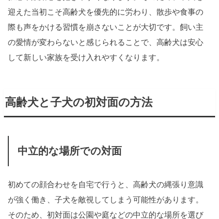
迎えた当初こそ高齢犬を優先的に労わり、散歩や食事の
際も声をかける習慣を崩さないことが大切です。飼い主
の愛情が変わらないと感じられることで、高齢犬は安心
して新しい家族を受け入れやすくなります。
高齢犬と子犬の初対面の方法
中立的な場所での対面
初めての顔合わせを自宅で行うと、高齢犬の縄張り意識
が強く働き、子犬を敵視してしまう可能性があります。
そのため、初対面は公園や庭などの中立的な場所を選び