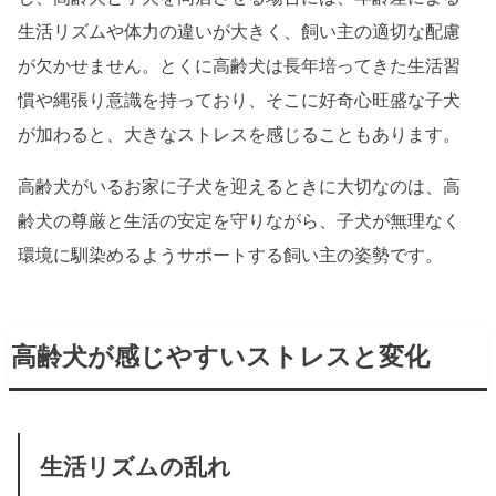
生活リズムや体力の違いが大きく、飼い主の適切な配慮
が欠かせません。とくに高齢犬は長年培ってきた生活習
慣や縄張り意識を持っており、そこに好奇心旺盛な子犬
が加わると、大きなストレスを感じることもあります。
高齢犬がいるお家に子犬を迎えるときに大切なのは、高
齢犬の尊厳と生活の安定を守りながら、子犬が無理なく
環境に馴染めるようサポートする飼い主の姿勢です。
高齢犬が感じやすいストレスと変化
生活リズムの乱れ