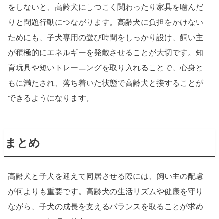
をしないと、高齢犬にしつこく関わったり家具を噛んだ
りと問題行動につながります。高齢犬に負担をかけない
ためにも、子犬専用の遊び時間をしっかり設け、飼い主
が積極的にエネルギーを発散させることが大切です。知
育玩具や短いトレーニングを取り入れることで、心身と
もに満たされ、落ち着いた状態で高齢犬と接することが
できるようになります。
まとめ
高齢犬と子犬を迎えて同居させる際には、飼い主の配慮
が何よりも重要です。高齢犬の生活リズムや健康を守り
ながら、子犬の成長を支えるバランスを取ることが求め