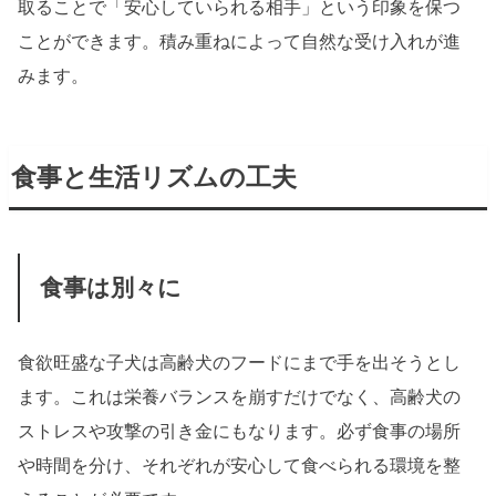
取ることで「安心していられる相手」という印象を保つ
ことができます。積み重ねによって自然な受け入れが進
みます。
食事と生活リズムの工夫
食事は別々に
食欲旺盛な子犬は高齢犬のフードにまで手を出そうとし
ます。これは栄養バランスを崩すだけでなく、高齢犬の
ストレスや攻撃の引き金にもなります。必ず食事の場所
や時間を分け、それぞれが安心して食べられる環境を整