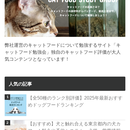
弊社運営のキャットフードについて勉強するサイト「キ
ャットフード勉強会」独自のキャットフード評価が大人
気コンテンツとなっています！
人気の記事
【全50種のランク別評価】2025年最新おすす
めドッグフードランキング
【おすすめ】犬と触れ合える東京都内の犬カ