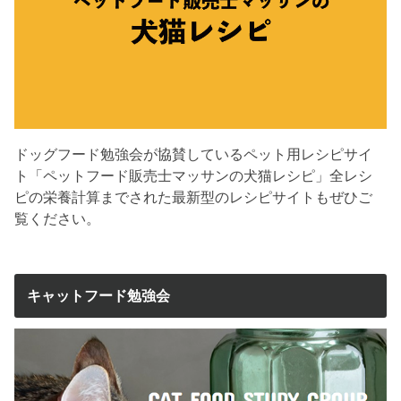
ドッグフード勉強会が協賛しているペット用レシピサイ
ト「ペットフード販売士マッサンの犬猫レシピ」全レシ
ピの栄養計算までされた最新型のレシピサイトもぜひご
覧ください。
キャットフード勉強会