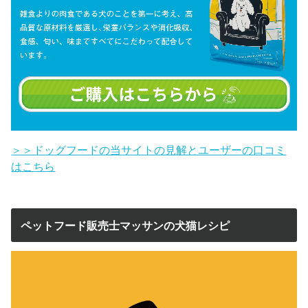
＞＞ドッグフードの当サイトの見解とユーザーの口コミ
はこちら
ペットフード販売士マッサンの犬猫レシピ