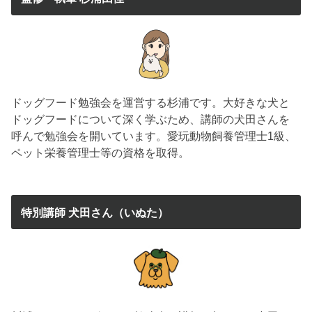
ドッグフード勉強会を運営する杉浦です。大好きな犬と
ドッグフードについて深く学ぶため、講師の犬田さんを
呼んで勉強会を開いています。愛玩動物飼養管理士1級、
ペット栄養管理士等の資格を取得。
特別講師 犬田さん（いぬた）