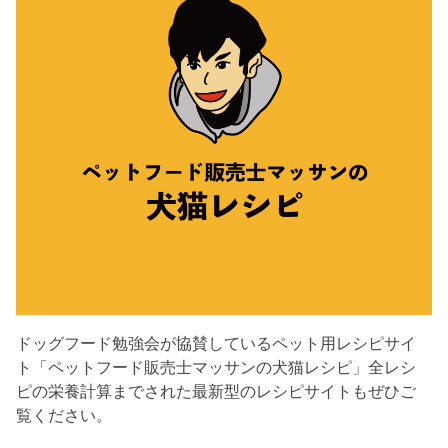
ドッグフード勉強会が協賛しているペット用レシピサイ
ト「ペットフード販売士マッサンの犬猫レシピ」全レシ
ピの栄養計算までされた最新型のレシピサイトもぜひご
覧ください。