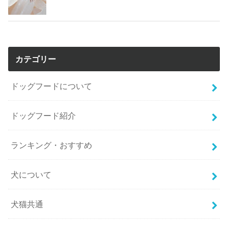
カテゴリー
ドッグフードについて
ドッグフード紹介
ランキング・おすすめ
犬について
犬猫共通