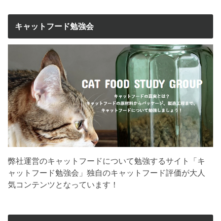
キャットフード勉強会
弊社運営のキャットフードについて勉強するサイト「キ
ャットフード勉強会」独自のキャットフード評価が大人
気コンテンツとなっています！