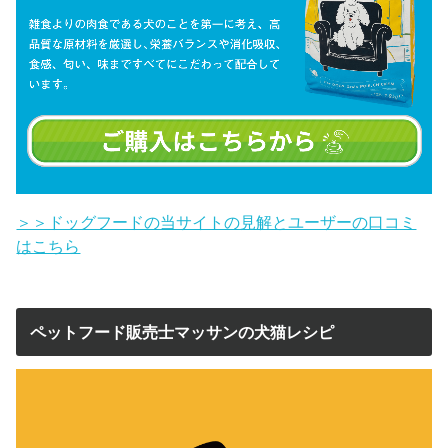
＞＞ドッグフードの当サイトの見解とユーザーの口コミ
はこちら
ペットフード販売士マッサンの犬猫レシピ