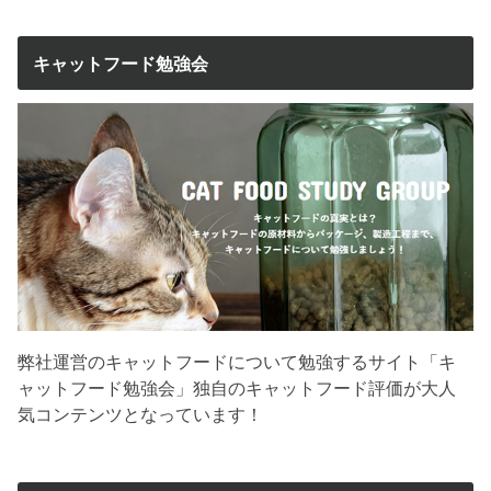
キャットフード勉強会
弊社運営のキャットフードについて勉強するサイト「キ
ャットフード勉強会」独自のキャットフード評価が大人
気コンテンツとなっています！