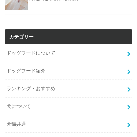
カテゴリー
ドッグフードについて
ドッグフード紹介
ランキング・おすすめ
犬について
犬猫共通