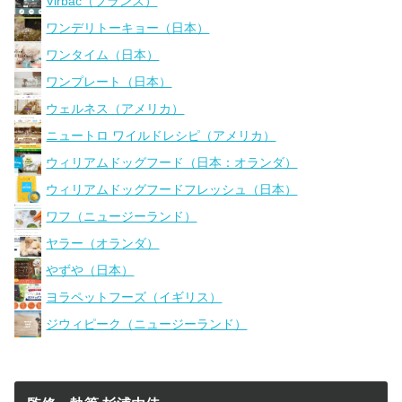
Virbac（フランス）
ワンデリトーキョー（日本）
ワンタイム（日本）
ワンプレート（日本）
ウェルネス（アメリカ）
ニュートロ ワイルドレシピ（アメリカ）
ウィリアムドッグフード（日本：オランダ）
ウィリアムドッグフードフレッシュ（日本）
ワフ（ニュージーランド）
ヤラー（オランダ）
やずや（日本）
ヨラペットフーズ（イギリス）
ジウィピーク（ニュージーランド）