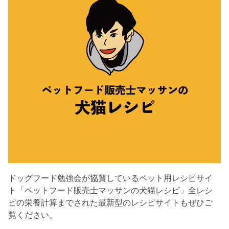
ドッグフード勉強会が協賛しているペット用レシピサイ
ト「ペットフード販売士マッサンの犬猫レシピ」全レシ
ピの栄養計算までされた最新型のレシピサイトもぜひご
覧ください。