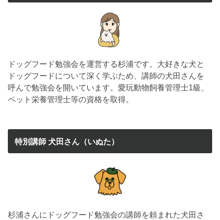
ドッグフード勉強会を運営する杉浦です。大好きな犬と
ドッグフードについて深く学ぶため、講師の犬田さんを
呼んで勉強会を開いています。愛玩動物飼養管理士1級、
ペット栄養管理士等の資格を取得。
特別講師 犬田さん（いぬた）
杉浦さんにドッグフード勉強会の講師を頼まれた犬田さ