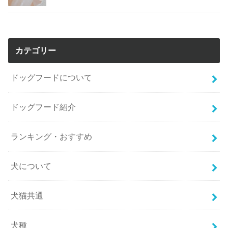
カテゴリー
ドッグフードについて
ドッグフード紹介
ランキング・おすすめ
犬について
犬猫共通
犬種