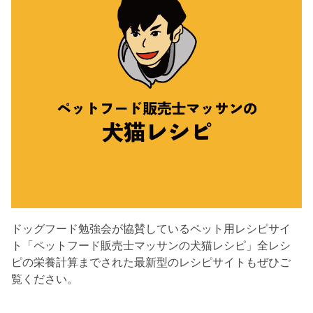
ドッグフード勉強会が協賛しているペット用レシピサイ
ト「ペットフード販売士マッサンの犬猫レシピ」全レシ
ピの栄養計算までされた最新型のレシピサイトもぜひご
覧ください。