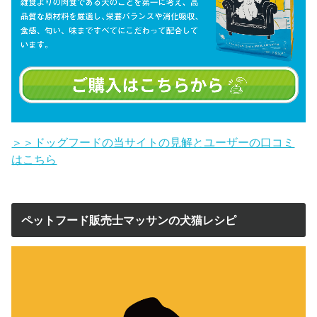
＞＞ドッグフードの当サイトの見解とユーザーの口コミ
はこちら
ペットフード販売士マッサンの犬猫レシピ