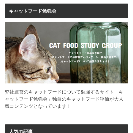
キャットフード勉強会
弊社運営のキャットフードについて勉強するサイト「キ
ャットフード勉強会」独自のキャットフード評価が大人
気コンテンツとなっています！
人気の記事