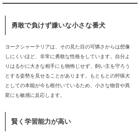
勇敢で負けず嫌いな小さな番犬
ヨークシャーテリアは、その見た目の可憐さからは想像
しにくいほど、非常に勇敢な性格をしています。自分よ
りはるかに大きな相手にも物怖じせず、飼い主を守ろう
とする姿勢を見せることがあります。もともとの狩猟犬
としての本能が今も根付いているため、小さな物音や異
変にも敏感に反応します。
賢く学習能力が高い