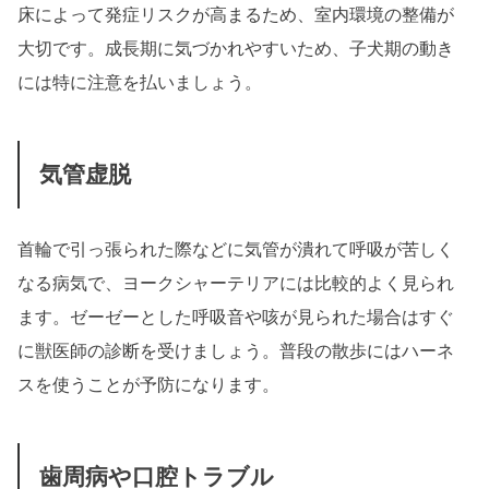
床によって発症リスクが高まるため、室内環境の整備が
大切です。成長期に気づかれやすいため、子犬期の動き
には特に注意を払いましょう。
気管虚脱
首輪で引っ張られた際などに気管が潰れて呼吸が苦しく
なる病気で、ヨークシャーテリアには比較的よく見られ
ます。ゼーゼーとした呼吸音や咳が見られた場合はすぐ
に獣医師の診断を受けましょう。普段の散歩にはハーネ
スを使うことが予防になります。
歯周病や口腔トラブル