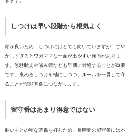
きます。
しつけは早い段階から根気よく
頭が良いため、しつけにはとても向いていますが、甘や
かしすぎるとワガママな一面が出やすい傾向がありま
す。無駄吠えや噛み癖なども早期に対処することが重要
です。褒めるしつけを軸にしつつ、ルールを一貫して守
ることが信頼関係につながります。
留守番はあまり得意ではない
飼い主との密な関係を好むため、長時間の留守番には不