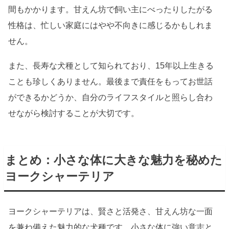
間もかかります。甘えん坊で飼い主にべったりしたがる
性格は、忙しい家庭にはやや不向きに感じるかもしれま
せん。
また、長寿な犬種として知られており、15年以上生きる
ことも珍しくありません。最後まで責任をもってお世話
ができるかどうか、自分のライフスタイルと照らし合わ
せながら検討することが大切です。
まとめ：小さな体に大きな魅力を秘めた
ヨークシャーテリア
ヨークシャーテリアは、賢さと活発さ、甘えん坊な一面
を兼ね備えた魅力的な犬種です。小さな体に強い意志と