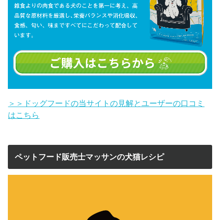
＞＞ドッグフードの当サイトの見解とユーザーの口コミ
はこちら
ペットフード販売士マッサンの犬猫レシピ