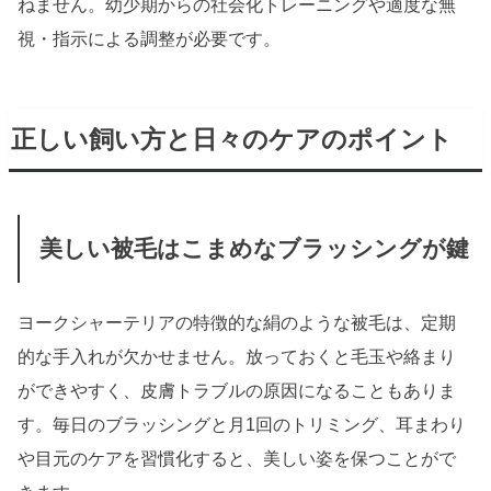
ねません。幼少期からの社会化トレーニングや適度な無
視・指示による調整が必要です。
正しい飼い方と日々のケアのポイント
美しい被毛はこまめなブラッシングが鍵
ヨークシャーテリアの特徴的な絹のような被毛は、定期
的な手入れが欠かせません。放っておくと毛玉や絡まり
ができやすく、皮膚トラブルの原因になることもありま
す。毎日のブラッシングと月1回のトリミング、耳まわり
や目元のケアを習慣化すると、美しい姿を保つことがで