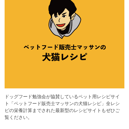
ドッグフード勉強会が協賛しているペット用レシピサイ
ト「ペットフード販売士マッサンの犬猫レシピ」全レシ
ピの栄養計算までされた最新型のレシピサイトもぜひご
覧ください。