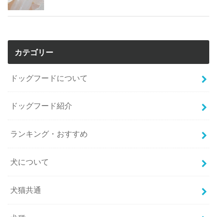
カテゴリー
ドッグフードについて
ドッグフード紹介
ランキング・おすすめ
犬について
犬猫共通