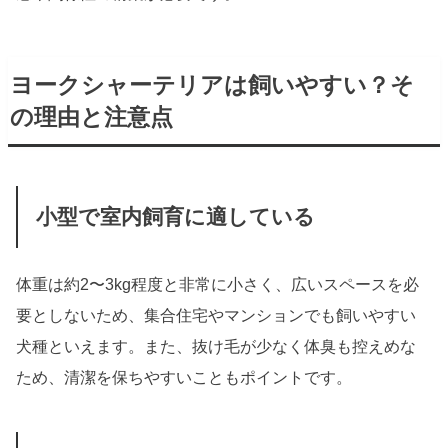
ヨークシャーテリアは飼いやすい？そ
の理由と注意点
小型で室内飼育に適している
体重は約2〜3kg程度と非常に小さく、広いスペースを必
要としないため、集合住宅やマンションでも飼いやすい
犬種といえます。また、抜け毛が少なく体臭も控えめな
ため、清潔を保ちやすいこともポイントです。