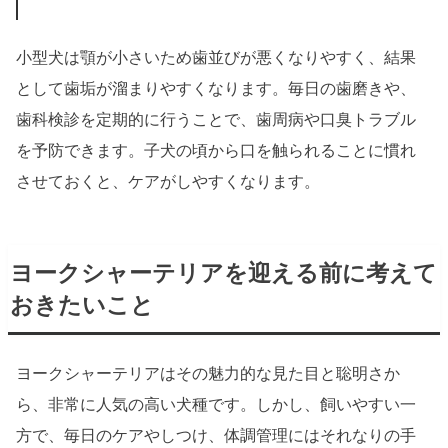
小型犬は顎が小さいため歯並びが悪くなりやすく、結果
として歯垢が溜まりやすくなります。毎日の歯磨きや、
歯科検診を定期的に行うことで、歯周病や口臭トラブル
を予防できます。子犬の頃から口を触られることに慣れ
させておくと、ケアがしやすくなります。
ヨークシャーテリアを迎える前に考えて
おきたいこと
ヨークシャーテリアはその魅力的な見た目と聡明さか
ら、非常に人気の高い犬種です。しかし、飼いやすい一
方で、毎日のケアやしつけ、体調管理にはそれなりの手