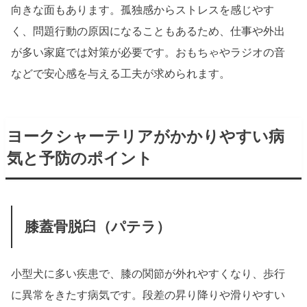
向きな面もあります。孤独感からストレスを感じやす
く、問題行動の原因になることもあるため、仕事や外出
が多い家庭では対策が必要です。おもちゃやラジオの音
などで安心感を与える工夫が求められます。
ヨークシャーテリアがかかりやすい病
気と予防のポイント
膝蓋骨脱臼（パテラ）
小型犬に多い疾患で、膝の関節が外れやすくなり、歩行
に異常をきたす病気です。段差の昇り降りや滑りやすい