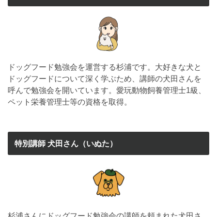
ドッグフード勉強会を運営する杉浦です。大好きな犬と
ドッグフードについて深く学ぶため、講師の犬田さんを
呼んで勉強会を開いています。愛玩動物飼養管理士1級、
ペット栄養管理士等の資格を取得。
特別講師 犬田さん（いぬた）
杉浦さんにドッグフード勉強会の講師を頼まれた犬田さ