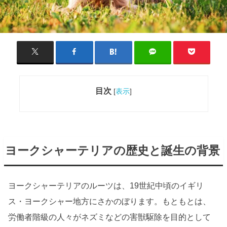
目次
[
表示
]
ヨークシャーテリアの歴史と誕生の背景
ヨークシャーテリアのルーツは、19世紀中頃のイギリ
ス・ヨークシャー地方にさかのぼります。もともとは、
労働者階級の人々がネズミなどの害獣駆除を目的として