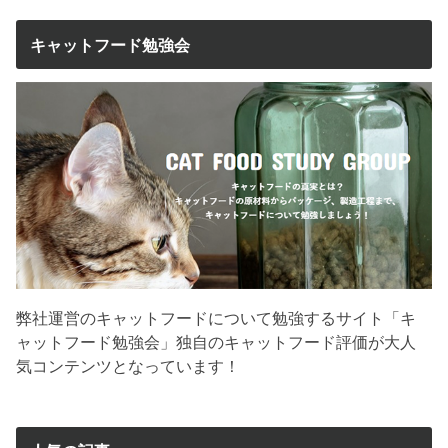
キャットフード勉強会
弊社運営のキャットフードについて勉強するサイト「キ
ャットフード勉強会」独自のキャットフード評価が大人
気コンテンツとなっています！