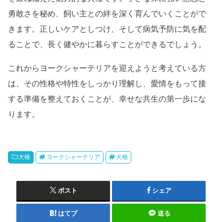
勇敢さを秘め、飼い主との絆を深く育んでいくことがで
きます。正しいケアとしつけ、そして病気予防に気を配
ることで、長く健やかに暮らすことができるでしょう。
これからヨークシャーテリアを迎えようと考えている方
は、その性格や特性をしっかり理解し、愛情をもって接
する準備を整えておくことが、幸せな共生の第一歩にな
ります。
犬種
ヨークシャーテリア
犬種
ポスト
シェア
はてブ
送る