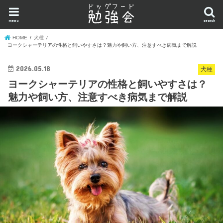
menu
search
HOME
犬種
ヨークシャーテリアの性格と飼いやすさは？魅力や飼い方、注意すべき病気まで解説
2026.05.18
犬種
ヨークシャーテリアの性格と飼いやすさは？
魅力や飼い方、注意すべき病気まで解説