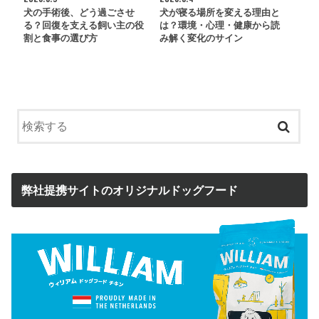
犬の手術後、どう過ごさせ
犬が寝る場所を変える理由と
る？回復を支える飼い主の役
は？環境・心理・健康から読
割と食事の選び方
み解く変化のサイン
弊社提携サイトのオリジナルドッグフード