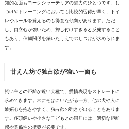
知的な面もヨークシャーテリアの魅力のひとつです。し
つけやトレーニングにおいても比較的習得が早く、トイ
レやルールを覚えるのも得意な傾向があります。ただ
し、自立心が強いため、押し付けすぎると反発すること
もあり、信頼関係を築いたうえでのしつけが求められま
す。
甘えん坊で独占欲が強い一面も
飼い主との距離が近い犬種で、愛情表現をストレートに
求めてきます。常にそばにいたがる一方、他の犬や人に
嫉妬心を抱きやすく、独占欲の強さが出ることもありま
す。多頭飼いや小さな子どもとの同居には、適切な距離
感や関係性の構築が必要です。