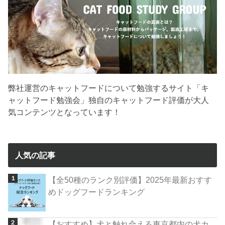
弊社運営のキャットフードについて勉強するサイト「キ
ャットフード勉強会」独自のキャットフード評価が大人
気コンテンツとなっています！
人気の記事
【全50種のランク別評価】2025年最新おすす
めドッグフードランキング
【おすすめ】犬と触れ合える東京都内の犬カ