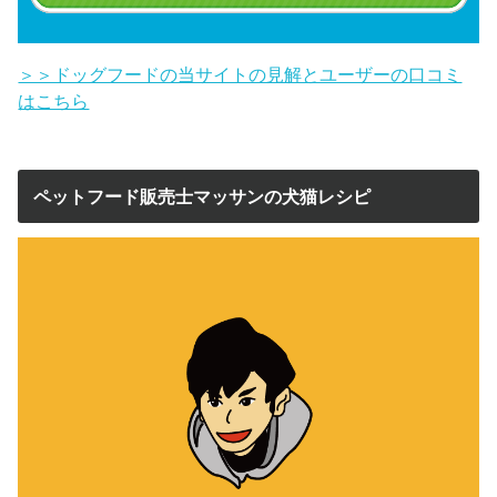
＞＞ドッグフードの当サイトの見解とユーザーの口コミ
はこちら
ペットフード販売士マッサンの犬猫レシピ