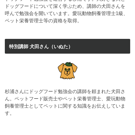
ドッグフードについて深く学ぶため、講師の犬田さんを
呼んで勉強会を開いています。愛玩動物飼養管理士1級、
ペット栄養管理士等の資格を取得。
特別講師 犬田さん（いぬた）
杉浦さんにドッグフード勉強会の講師を頼まれた犬田さ
ん。ペットフード販売士やペット栄養管理士、愛玩動物
飼養管理士としてペットに関する知識をお伝えしていま
す。