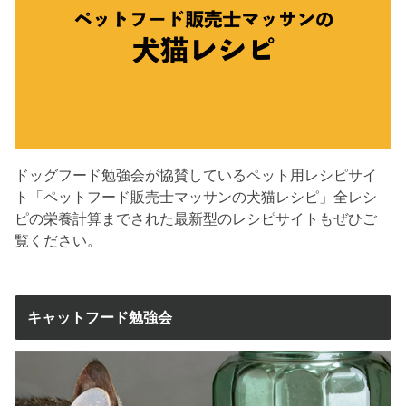
ドッグフード勉強会が協賛しているペット用レシピサイ
ト「ペットフード販売士マッサンの犬猫レシピ」全レシ
ピの栄養計算までされた最新型のレシピサイトもぜひご
覧ください。
キャットフード勉強会