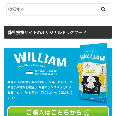
弊社提携サイトのオリジナルドッグフード