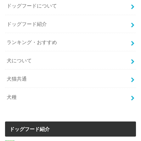
ドッグフードについて
ドッグフード紹介
ランキング・おすすめ
犬について
犬猫共通
犬種
ドッグフード紹介