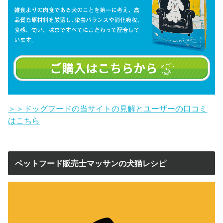
＞＞ドッグフードの当サイトの見解とユーザーの口コミ
はこちら
ペットフード販売士マッサンの犬猫レシピ