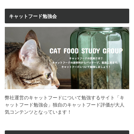
キャットフード勉強会
弊社運営のキャットフードについて勉強するサイト「キ
ャットフード勉強会」独自のキャットフード評価が大人
気コンテンツとなっています！