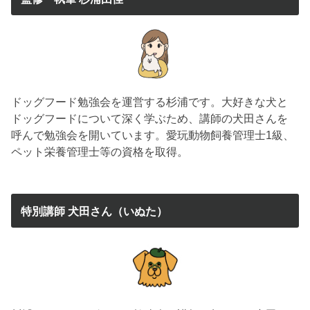
ドッグフード勉強会を運営する杉浦です。大好きな犬と
ドッグフードについて深く学ぶため、講師の犬田さんを
呼んで勉強会を開いています。愛玩動物飼養管理士1級、
ペット栄養管理士等の資格を取得。
特別講師 犬田さん（いぬた）