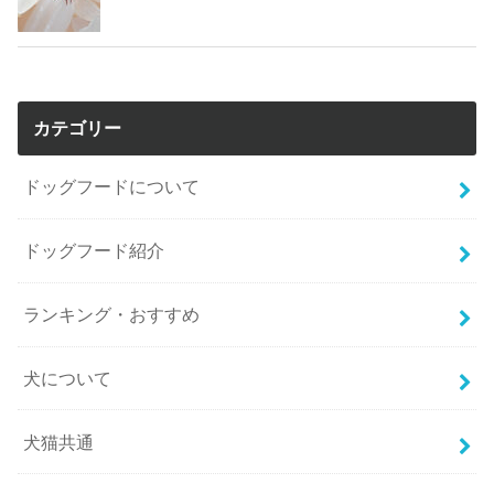
カテゴリー
ドッグフードについて
ドッグフード紹介
ランキング・おすすめ
犬について
犬猫共通