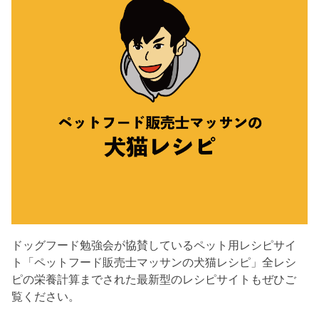
ドッグフード勉強会が協賛しているペット用レシピサイ
ト「ペットフード販売士マッサンの犬猫レシピ」全レシ
ピの栄養計算までされた最新型のレシピサイトもぜひご
覧ください。