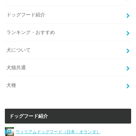
ドッグフード紹介
ランキング・おすすめ
犬について
犬猫共通
犬種
ドッグフード紹介
ウィリアムドッグフード（日本：オランダ）