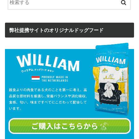
弊社提携サイトのオリジナルドッグフード