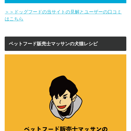
＞＞ドッグフードの当サイトの見解とユーザーの口コミ
はこちら
ペットフード販売士マッサンの犬猫レシピ