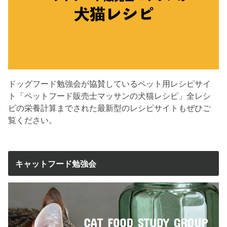
ドッグフード勉強会が協賛しているペット用レシピサイ
ト「ペットフード販売士マッサンの犬猫レシピ」全レシ
ピの栄養計算までされた最新型のレシピサイトもぜひご
覧ください。
キャットフード勉強会