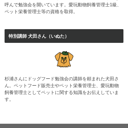
呼んで勉強会を開いています。愛玩動物飼養管理士1級、
ペット栄養管理士等の資格を取得。
特別講師 犬田さん（いぬた）
杉浦さんにドッグフード勉強会の講師を頼まれた犬田さ
ん。ペットフード販売士やペット栄養管理士、愛玩動物
飼養管理士としてペットに関する知識をお伝えしていま
す。