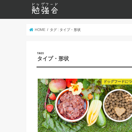
HOME
タグ : タイプ・形状
タイプ・形状
ドッグフードにつ